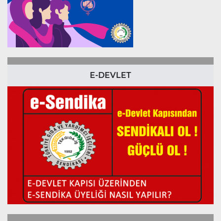
E-DEVLET