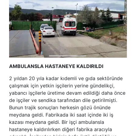
AMBULANSLA HASTANEYE KALDIRILDI
2 yıldan 20 yıla kadar kıdemli ve gıda sektöründe
çalışmak için yetkin işçilerin yerine gündelikçi,
yabancı işçilerle üretime devam edildiği daha önce
de işçiler ve sendika tarafından dile getirilmişti.
Bunun trajik sonuçları herkesin gözü önünde
meydana geldi. Fabrikada iki saat içinde iki iş
kazası meydana geldi. Bir işçi ambulansla
hastaneye kaldırılırken diğeri fabrika aracıyla