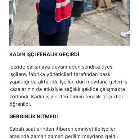
KADIN İŞÇİ FENALIK GEÇİRDİ
İçeride çalışmaya devam eden sendika üyesi
işçilere, fabrika yöneticileri tarafından baskı
yapıldığı da aktarıldı. İşçiler, dün meydana gelen iş
kazalarının da etkisiyle sağlıklı şekilde çalışmakta
zorlandı. Kadın işçilerden birinin fenalık geçirdiği
öğrenildi.
GERGİNLİK BİTMEDİ
Sabah saatlerinden itibaren emniyet ile işçiler
arasında zaman zaman gerilim meydana geldi.