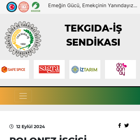
Emeğin Gücü, Emekçinin Yanındayız...
TEKGIDA-İŞ
SENDİKASI
12 Eylül 2024