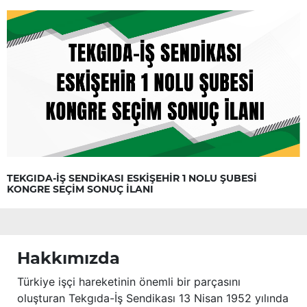
TEKGIDA-İŞ SENDİKASI ESKİŞEHİR 1 NOLU ŞUBESİ
KONGRE SEÇİM SONUÇ İLANI
Hakkımızda
Türkiye işçi hareketinin önemli bir parçasını
oluşturan Tekgıda-İş Sendikası 13 Nisan 1952 yılında