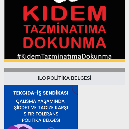
ILO POLİTİKA BELGESİ