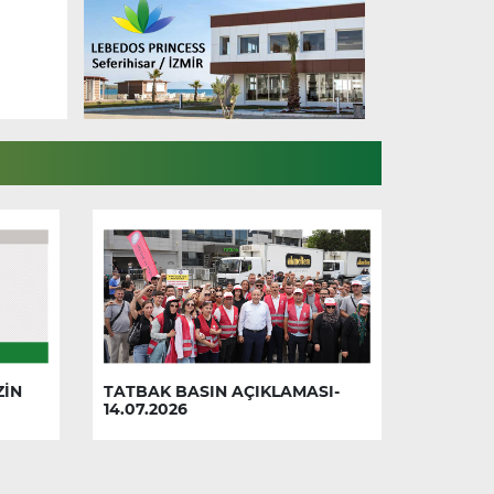
ZİN
TATBAK BASIN AÇIKLAMASI-
14.07.2026