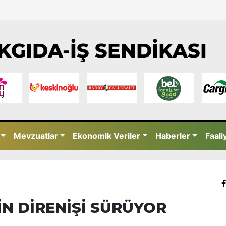
KGIDA-İŞ SENDİKASI
Mevzuatlar
Ekonomik Veriler
Haberler
Faali
İN DİRENİŞİ SÜRÜYOR