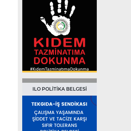
ILO POLİTİKA BELGESİ