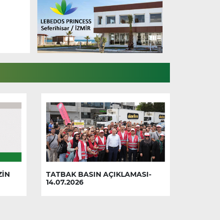
ZİN
TATBAK BASIN AÇIKLAMASI-
14.07.2026