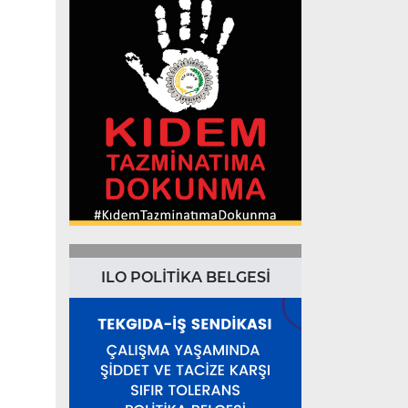
ILO POLİTİKA BELGESİ