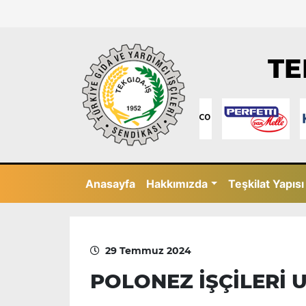
TE
Anasayfa
Hakkımızda
Teşkilat Yapısı
29 Temmuz 2024
POLONEZ İŞÇİLERİ