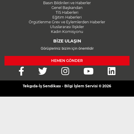
Basın Bildirileri ve Haberler
Genel Başkandan
TİS Haberleri
Eğitim Haberleri
Örgütlenme Grev ve Eylemlerden Haberler
Uluslararası İlişkiler
Kadın Komisyonu
BİZE ULAŞIN
Görüşleriniz bizim için önemlidir
HEMEN GÖNDER
Tekgıda-İş Sendikası - Bilgi İşlem Servisi © 2026