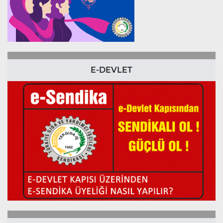
E-DEVLET