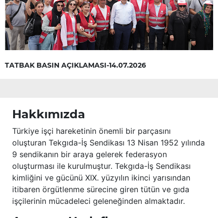
TATBAK BASIN AÇIKLAMASI-14.07.2026
Hakkımızda
Türkiye işçi hareketinin önemli bir parçasını
oluşturan Tekgıda-İş Sendikası 13 Nisan 1952 yılında
9 sendikanın bir araya gelerek federasyon
oluşturması ile kurulmuştur. Tekgıda-İş Sendikası
kimliğini ve gücünü XIX. yüzyılın ikinci yarısından
itibaren örgütlenme sürecine giren tütün ve gıda
işçilerinin mücadeleci geleneğinden almaktadır.