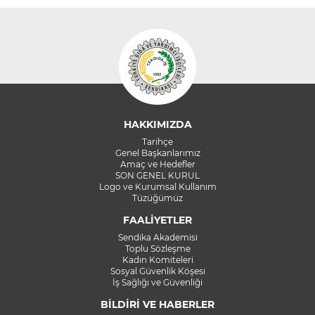
HAKKIMIZDA
Tarihçe
Genel Başkanlarımız
Amaç ve Hedefler
SON GENEL KURUL
Logo ve Kurumsal Kullanım
Tüzüğümüz
FAALİYETLER
Sendika Akademisi
Toplu Sözleşme
Kadın Komiteleri
Sosyal Güvenlik Köşesi
İş Sağlığı ve Güvenliği
BİLDİRİ VE HABERLER