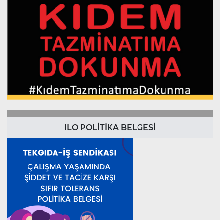
ILO POLİTİKA BELGESİ