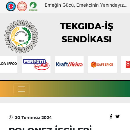
Emeğin Gücü, Emekçinin Yanındayız...
TEKGIDA-İŞ
SENDİKASI
30 Temmuz 2024