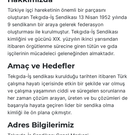
Türkiye işçi hareketinin önemli bir parçasını
oluşturan Tekgıda-İş Sendikası 13 Nisan 1952 yılında
9 sendikanın bir araya gelerek federasyon
oluşturması ile kurulmuştur. Tekgıda-İş Sendikası
kimliğini ve gücünü XIX. yüzyılın ikinci yarısından
itibaren örgütlenme sürecine giren tütün ve gıda
işçilerinin mücadeleci geleneğinden almaktadır.
Amaç ve Hedefler
Tekgıda-İş sendikası kurulduğu tarihten itibaren Türk
çalışma hayatı içerisinde etkin bir şekilde var olmuş
ve çalışma yaşamının ciddi ve süregelen sorunlarına
her zaman çözüm arayan, üreten ve bu çözümleri de
başarıyla hayata geçiren lider bir sendika olma
kimliği ile ön plana çıkmıştır.
Adres Bilgilerimiz