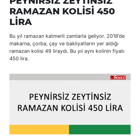
PEYNİRSİZ ZEYTİNSİZ
RAMAZAN KOLİSİ 450
LİRA
Bu yıl ramazan katmerli zamlarla geliyor. 2018’de
makarna, çorba, çay ve bakliyatların yer aldığı
ramazan kolisi 49 liraydı. Bu yıl aynı kolinin fiyatı
450 lira.