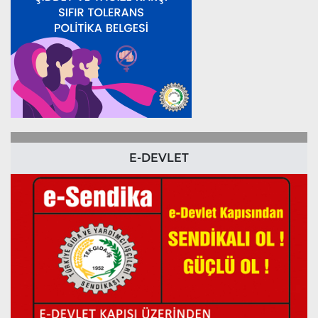
E-DEVLET