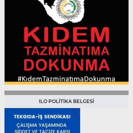
ILO POLİTİKA BELGESİ