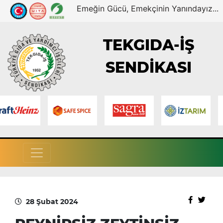
Emeğin Gücü, Emekçinin Yanındayız...
TEKGIDA-İŞ
SENDİKASI
28 Şubat 2024