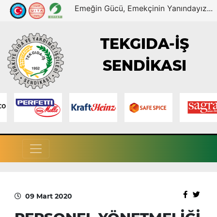
Emeğin Gücü, Emekçinin Yanındayız...
TEKGIDA-İŞ
SENDİKASI
09 Mart 2020