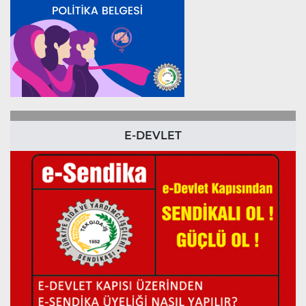
E-DEVLET