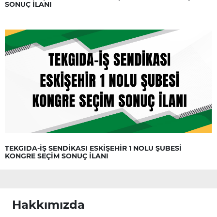
SONUÇ İLANI
TEKGIDA-İŞ SENDİKASI ESKİŞEHİR 1 NOLU ŞUBESİ
KONGRE SEÇİM SONUÇ İLANI
Hakkımızda