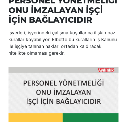
PERSONEL YÖNETMELİĞİ
ONU İMZALAYAN İŞÇİ
İÇİN BAĞLAYICIDIR
İşyerleri, işyerindeki çalışma koşullarına ilişkin bazı
kurallar koyabiliyor. Elbette bu kuralların İş Kanunu
ile işçiye tanınan hakları ortadan kaldıracak
nitelikte olmaması gerekir.