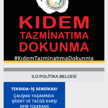
ILO POLİTİKA BELGESİ