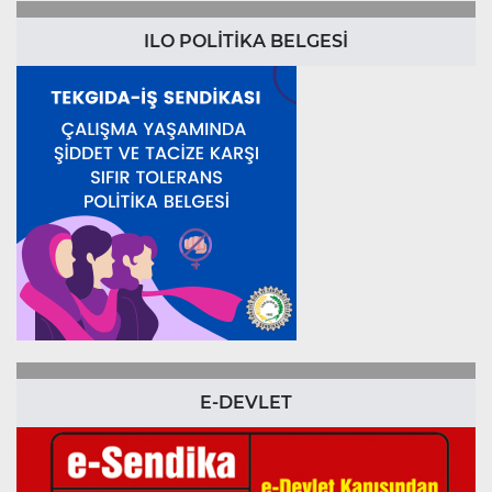
ILO POLİTİKA BELGESİ
E-DEVLET