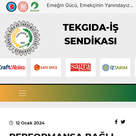
Emeğin Gücü, Emekçinin Yanındayız...
TEKGIDA-İŞ
SENDİKASI
12 Ocak 2024