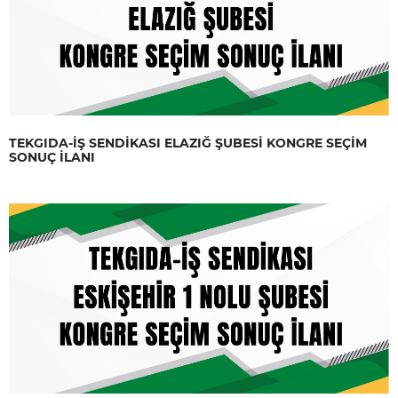
TEKGIDA-İŞ SENDİKASI ELAZIĞ ŞUBESİ KONGRE SEÇİM
SONUÇ İLANI