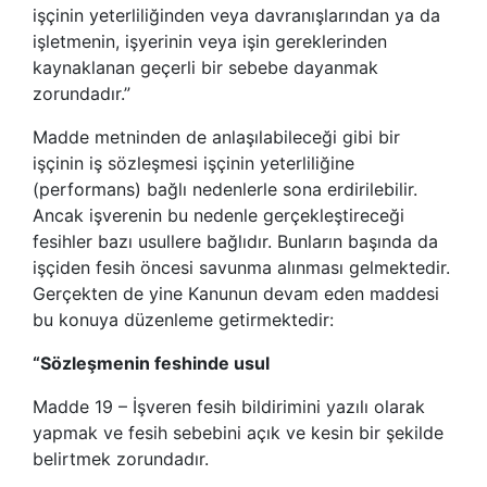
işçinin yeterliliğinden veya davranışlarından ya da
işletmenin, işyerinin veya işin gereklerinden
kaynaklanan geçerli bir sebebe dayanmak
zorundadır.”
Madde metninden de anlaşılabileceği gibi bir
işçinin iş sözleşmesi işçinin yeterliliğine
(performans) bağlı nedenlerle sona erdirilebilir.
Ancak işverenin bu nedenle gerçekleştireceği
fesihler bazı usullere bağlıdır. Bunların başında da
işçiden fesih öncesi savunma alınması gelmektedir.
Gerçekten de yine Kanunun devam eden maddesi
bu konuya düzenleme getirmektedir:
“Sözleşmenin feshinde usul
Madde 19 – İşveren fesih bildirimini yazılı olarak
yapmak ve fesih sebebini açık ve kesin bir şekilde
belirtmek zorundadır.