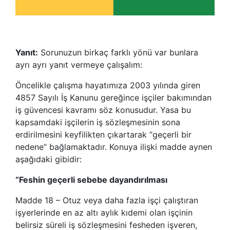
Yanıt:
Sorunuzun birkaç farklı yönü var bunlara
ayrı ayrı yanıt vermeye çalışalım:
Öncelikle çalışma hayatımıza 2003 yılında giren
4857 Sayılı İş Kanunu gereğince işçiler bakımından
iş güvencesi kavramı söz konusudur. Yasa bu
kapsamdaki işçilerin iş sözleşmesinin sona
erdirilmesini keyfilikten çıkartarak “geçerli bir
nedene” bağlamaktadır. Konuya ilişki madde aynen
aşağıdaki gibidir:
“Feshin geçerli sebebe dayandırılması
Madde 18 – Otuz veya daha fazla işçi çalıştıran
işyerlerinde en az altı aylık kıdemi olan işçinin
belirsiz süreli iş sözleşmesini fesheden işveren,