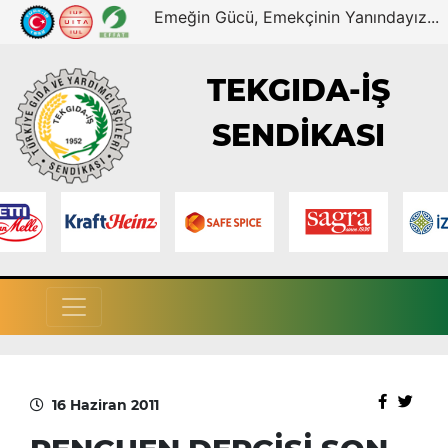
Emeğin Gücü, Emekçinin Yanındayız...
TEKGIDA-İŞ
SENDİKASI
16 Haziran 2011