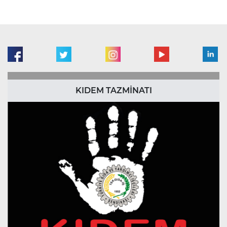
KIDEM TAZMİNATI