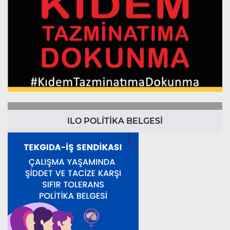
ILO POLİTİKA BELGESİ