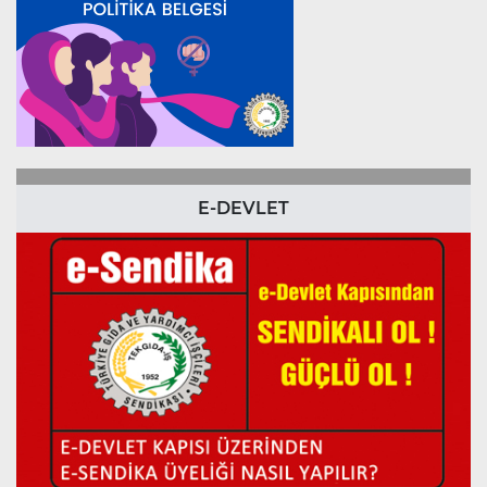
E-DEVLET