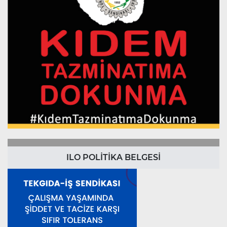
ILO POLİTİKA BELGESİ