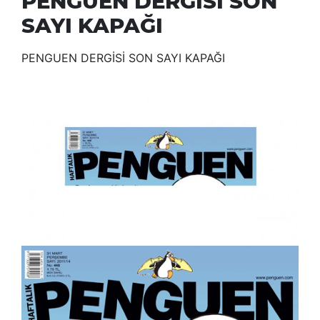
PENGUEN DERGİSİ SON
SAYI KAPAĞI
PENGUEN DERGİSİ SON SAYI KAPAĞI