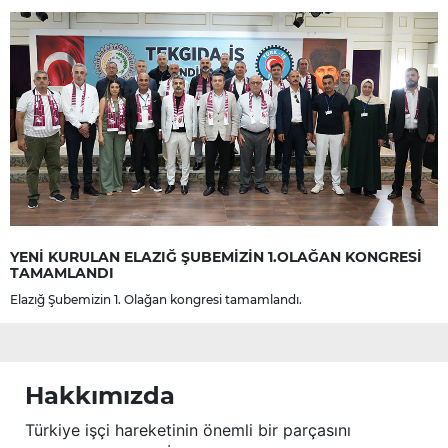
YENİ KURULAN ELAZIĞ ŞUBEMİZİN 1.OLAĞAN KONGRESİ
TAMAMLANDI
Elazığ Şubemizin 1. Olağan kongresi tamamlandı.
Hakkımızda
Türkiye işçi hareketinin önemli bir parçasını