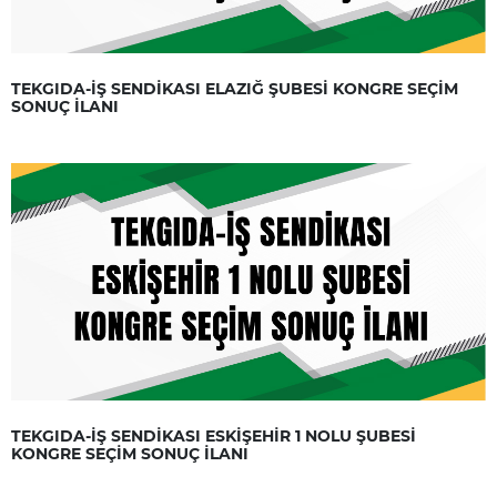
TEKGIDA-İŞ SENDİKASI ELAZIĞ ŞUBESİ KONGRE SEÇİM
SONUÇ İLANI
TEKGIDA-İŞ SENDİKASI ESKİŞEHİR 1 NOLU ŞUBESİ
KONGRE SEÇİM SONUÇ İLANI