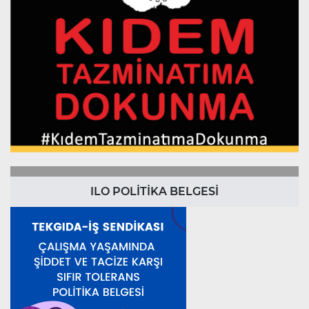
ILO POLİTİKA BELGESİ