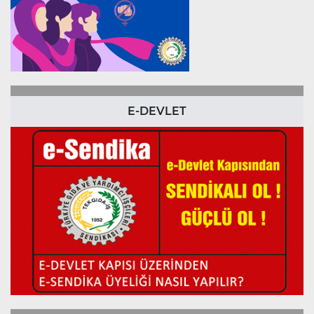
E-DEVLET