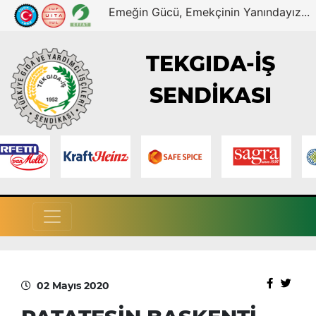
Emeğin Gücü, Emekçinin Yanındayız...
TEKGIDA-İŞ
SENDİKASI
02 Mayıs 2020