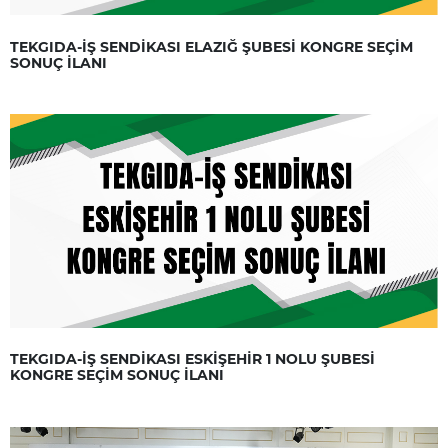
TEKGIDA-İŞ SENDİKASI ELAZIĞ ŞUBESİ KONGRE SEÇİM
SONUÇ İLANI
TEKGIDA-İŞ SENDİKASI ESKİŞEHİR 1 NOLU ŞUBESİ
KONGRE SEÇİM SONUÇ İLANI