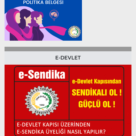
E-DEVLET