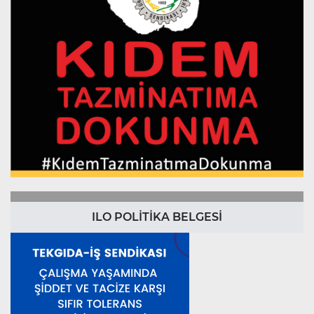
ILO POLİTİKA BELGESİ