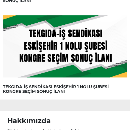
SONUÇ İLANI
TEKGIDA-İŞ SENDİKASI ESKİŞEHİR 1 NOLU ŞUBESİ
KONGRE SEÇİM SONUÇ İLANI
Hakkımızda