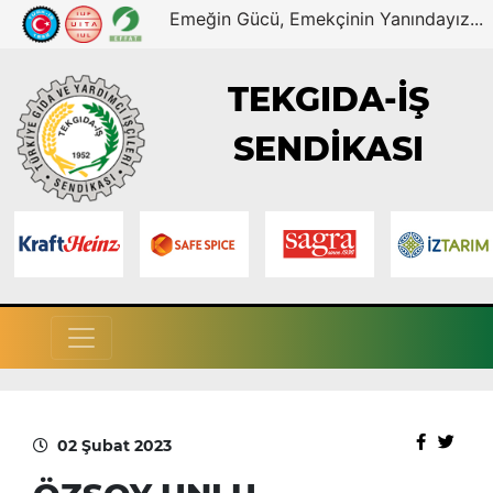
Emeğin Gücü, Emekçinin Yanındayız...
TEKGIDA-İŞ
SENDİKASI
02 Şubat 2023