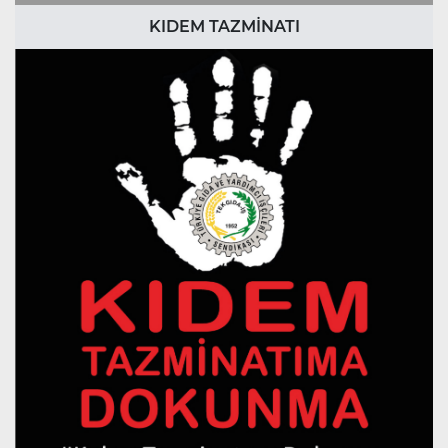
KIDEM TAZMİNATI