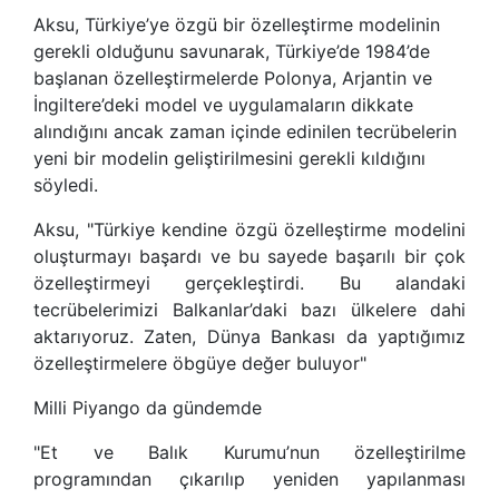
Aksu, Türkiye’ye özgü bir özelleştirme modelinin
gerekli olduğunu savunarak, Türkiye’de 1984’de
başlanan özelleştirmelerde Polonya, Arjantin ve
İngiltere’deki model ve uygulamaların dikkate
alındığını ancak zaman içinde edinilen tecrübelerin
yeni bir modelin geliştirilmesini gerekli kıldığını
söyledi.
Aksu, "Türkiye kendine özgü özelleştirme modelini
oluşturmayı başardı ve bu sayede başarılı bir çok
özelleştirmeyi gerçekleştirdi. Bu alandaki
tecrübelerimizi Balkanlar’daki bazı ülkelere dahi
aktarıyoruz. Zaten, Dünya Bankası da yaptığımız
özelleştirmelere öbgüye değer buluyor"
Milli Piyango da gündemde
"Et ve Balık Kurumu’nun özelleştirilme
programından çıkarılıp yeniden yapılanması