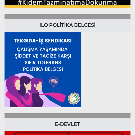
ILO POLİTİKA BELGESİ
E-DEVLET