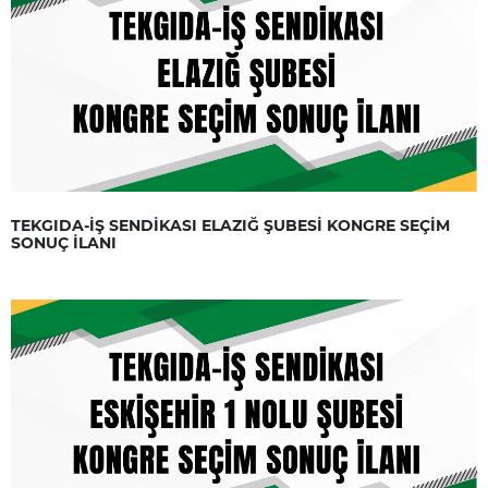
TEKGIDA-İŞ SENDİKASI ELAZIĞ ŞUBESİ KONGRE SEÇİM
SONUÇ İLANI