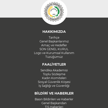
HAKKIMIZDA
Tarihçe
Genel Başkanlarımız
Amaç ve Hedefler
SON GENEL KURUL
Logo ve Kurumsal Kullanım
Tüzüğümüz
FAALİYETLER
Sendika Akademisi
Toplu Sözleşme
Kadın Komiteleri
Sosyal Güvenlik Köşesi
İş Sağlığı ve Güvenliği
BİLDİRİ VE HABERLER
Basın Bildirileri ve Haberler
Genel Başkandan
TİS Haberleri