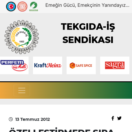
Emeğin Gücü, Emekçinin Yanındayız...
TEKGIDA-İŞ
SENDİKASI
13 Temmuz 2012