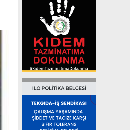
ILO POLİTİKA BELGESİ