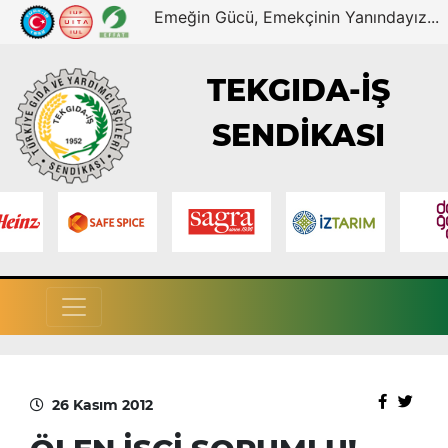
Emeğin Gücü, Emekçinin Yanındayız...
TEKGIDA-İŞ
SENDİKASI
26 Kasım 2012