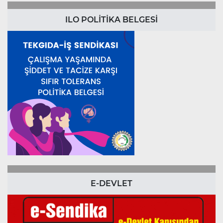
ILO POLİTİKA BELGESİ
E-DEVLET