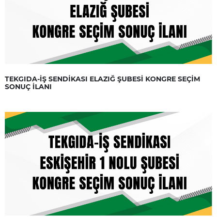
TEKGIDA-İŞ SENDİKASI ELAZIĞ ŞUBESİ KONGRE SEÇİM
SONUÇ İLANI