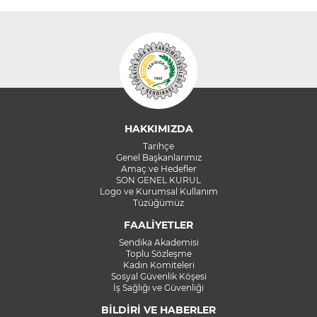
HAKKIMIZDA
Tarihçe
Genel Başkanlarımız
Amaç ve Hedefler
SON GENEL KURUL
Logo ve Kurumsal Kullanım
Tüzüğümüz
FAALİYETLER
Sendika Akademisi
Toplu Sözleşme
Kadın Komiteleri
Sosyal Güvenlik Köşesi
İş Sağlığı ve Güvenliği
BİLDİRİ VE HABERLER