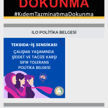
ILO POLİTİKA BELGESİ