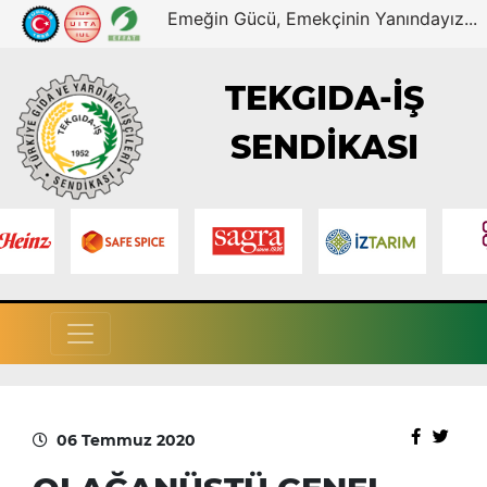
Emeğin Gücü, Emekçinin Yanındayız...
TEKGIDA-İŞ
SENDİKASI
06 Temmuz 2020