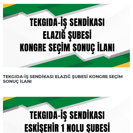
TEKGIDA-İŞ SENDİKASI ELAZIĞ ŞUBESİ KONGRE SEÇİM
SONUÇ İLANI