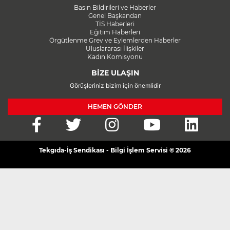
Basın Bildirileri ve Haberler
Genel Başkandan
TİS Haberleri
Eğitim Haberleri
Örgütlenme Grev ve Eylemlerden Haberler
Uluslararası İlişkiler
Kadın Komisyonu
BİZE ULAŞIN
Görüşleriniz bizim için önemlidir
HEMEN GÖNDER
Tekgıda-İş Sendikası - Bilgi İşlem Servisi © 2026