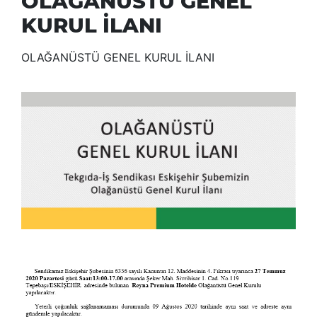
OLAĞANÜSTÜ GENEL
KURUL İLANI
OLAĞANÜSTÜ GENEL KURUL İLANI