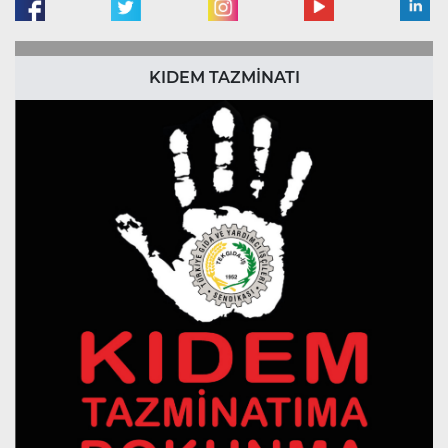
KIDEM TAZMİNATI