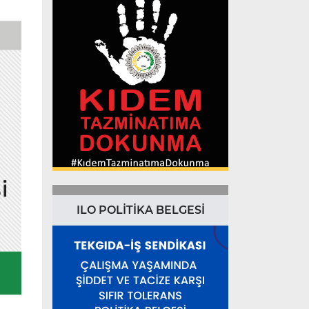
ILO POLİTİKA BELGESİ