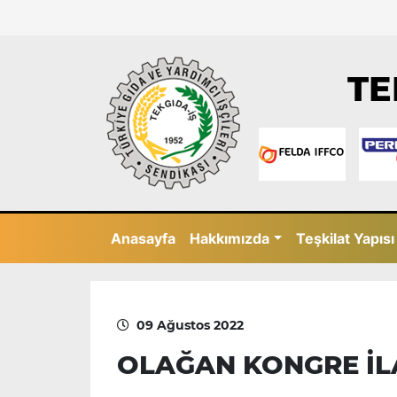
TE
Anasayfa
Hakkımızda
Teşkilat Yapısı
09 Ağustos 2022
OLAĞAN KONGRE İL