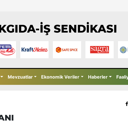
KGIDA-İŞ SENDİKASI
Mevzuatlar
Ekonomik Veriler
Haberler
Faali
ANI