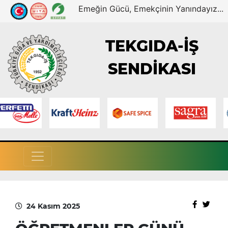
Emeğin Gücü, Emekçinin Yanındayız...
TEKGIDA-İŞ
SENDİKASI
24 Kasım 2025