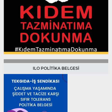
ILO POLİTİKA BELGESİ