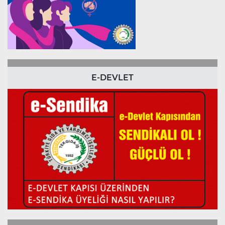
E-DEVLET