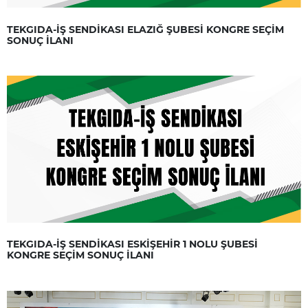
TEKGIDA-İŞ SENDİKASI ELAZIĞ ŞUBESİ KONGRE SEÇİM
SONUÇ İLANI
TEKGIDA-İŞ SENDİKASI ESKİŞEHİR 1 NOLU ŞUBESİ
KONGRE SEÇİM SONUÇ İLANI