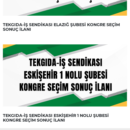
TEKGIDA-İŞ SENDİKASI ELAZIĞ ŞUBESİ KONGRE SEÇİM
SONUÇ İLANI
TEKGIDA-İŞ SENDİKASI ESKİŞEHİR 1 NOLU ŞUBESİ
KONGRE SEÇİM SONUÇ İLANI