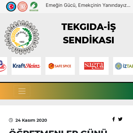
Emeğin Gücü, Emekçinin Yanındayız...
TEKGIDA-İŞ
SENDİKASI
24 Kasım 2020