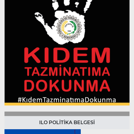
ILO POLİTİKA BELGESİ