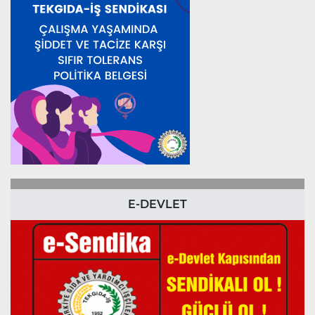
E-DEVLET