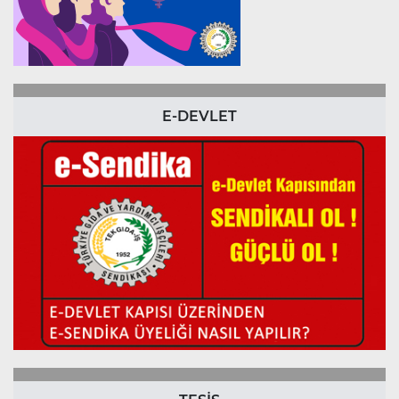
E-DEVLET