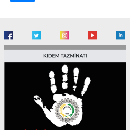
KIDEM TAZMİNATI