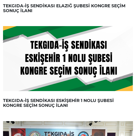
TEKGIDA-İŞ SENDİKASI ELAZIĞ ŞUBESİ KONGRE SEÇİM
SONUÇ İLANI
TEKGIDA-İŞ SENDİKASI ESKİŞEHİR 1 NOLU ŞUBESİ
KONGRE SEÇİM SONUÇ İLANI