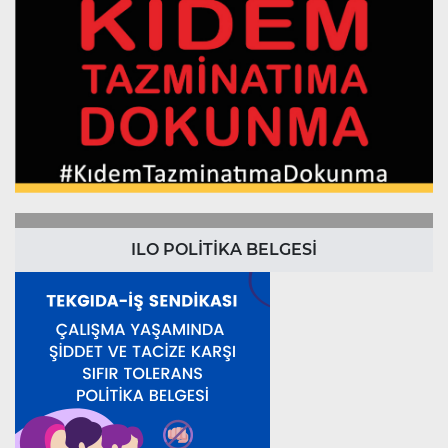
ILO POLİTİKA BELGESİ