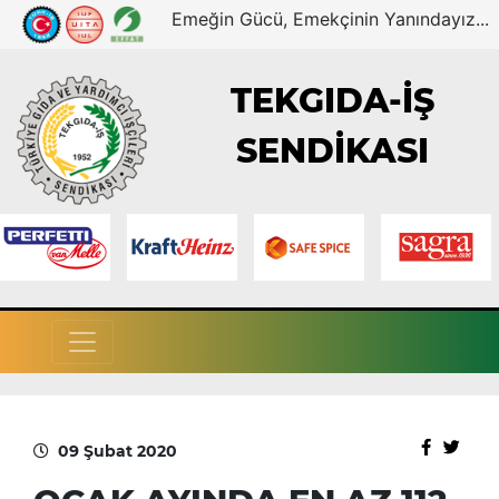
Emeğin Gücü, Emekçinin Yanındayız...
TEKGIDA-İŞ
SENDİKASI
09 Şubat 2020