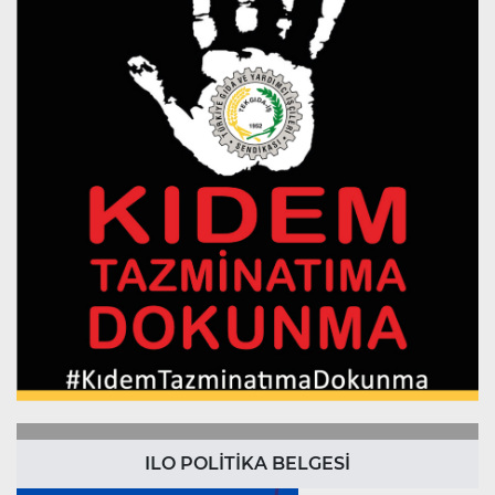
ILO POLİTİKA BELGESİ