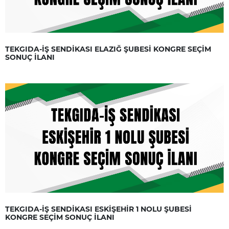
TEKGIDA-İŞ SENDİKASI ELAZIĞ ŞUBESİ KONGRE SEÇİM
SONUÇ İLANI
TEKGIDA-İŞ SENDİKASI ESKİŞEHİR 1 NOLU ŞUBESİ
KONGRE SEÇİM SONUÇ İLANI