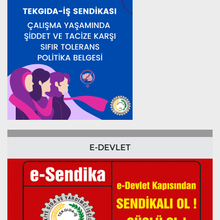
E-DEVLET