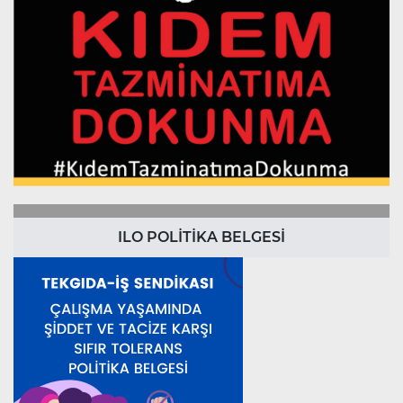
ILO POLİTİKA BELGESİ