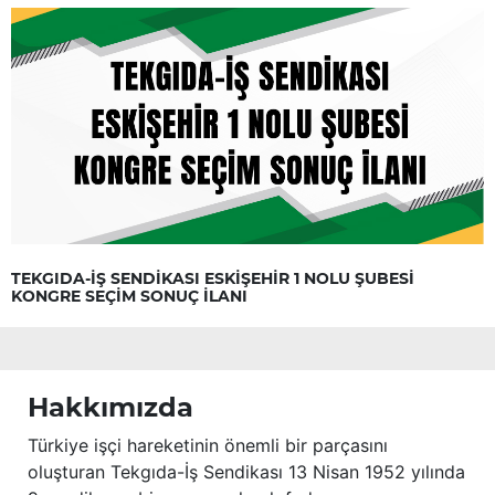
TEKGIDA-İŞ SENDİKASI ESKİŞEHİR 1 NOLU ŞUBESİ
KONGRE SEÇİM SONUÇ İLANI
Hakkımızda
Türkiye işçi hareketinin önemli bir parçasını
oluşturan Tekgıda-İş Sendikası 13 Nisan 1952 yılında