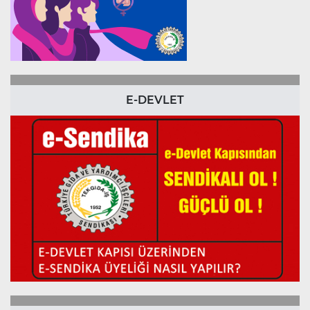
E-DEVLET