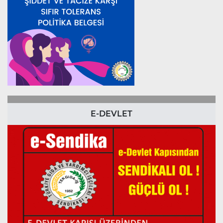
E-DEVLET