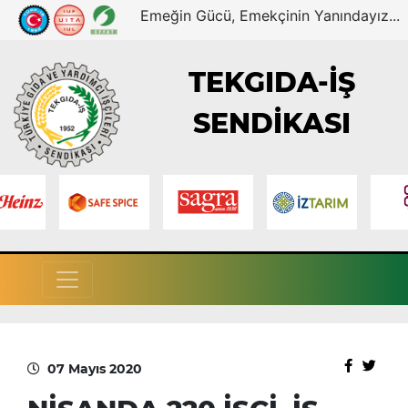
Emeğin Gücü, Emekçinin Yanındayız...
TEKGIDA-İŞ
SENDİKASI
07 Mayıs 2020