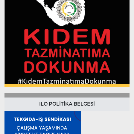
ILO POLİTİKA BELGESİ