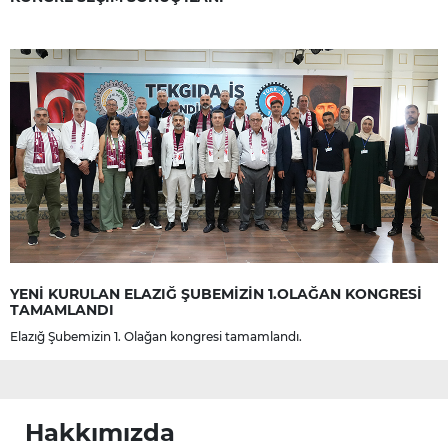
YENİ KURULAN ELAZIĞ ŞUBEMİZİN 1.OLAĞAN KONGRESİ
TAMAMLANDI
Elazığ Şubemizin 1. Olağan kongresi tamamlandı.
Hakkımızda