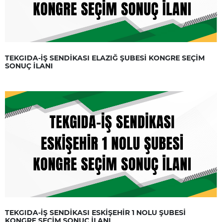
TEKGIDA-İŞ SENDİKASI ELAZIĞ ŞUBESİ KONGRE SEÇİM
SONUÇ İLANI
TEKGIDA-İŞ SENDİKASI ESKİŞEHİR 1 NOLU ŞUBESİ
KONGRE SEÇİM SONUÇ İLANI