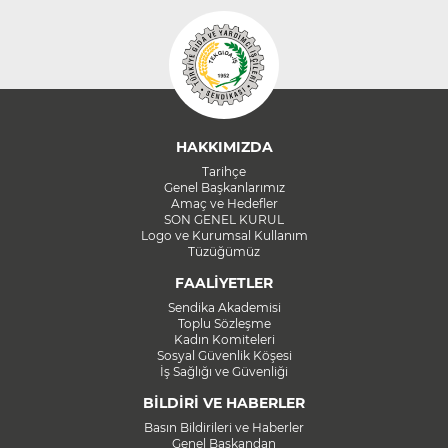
HAKKIMIZDA
Tarihçe
Genel Başkanlarımız
Amaç ve Hedefler
SON GENEL KURUL
Logo ve Kurumsal Kullanım
Tüzüğümüz
FAALİYETLER
Sendika Akademisi
Toplu Sözleşme
Kadın Komiteleri
Sosyal Güvenlik Köşesi
İş Sağlığı ve Güvenliği
BİLDİRİ VE HABERLER
Basın Bildirileri ve Haberler
Genel Başkandan