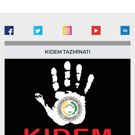
KIDEM TAZMİNATI