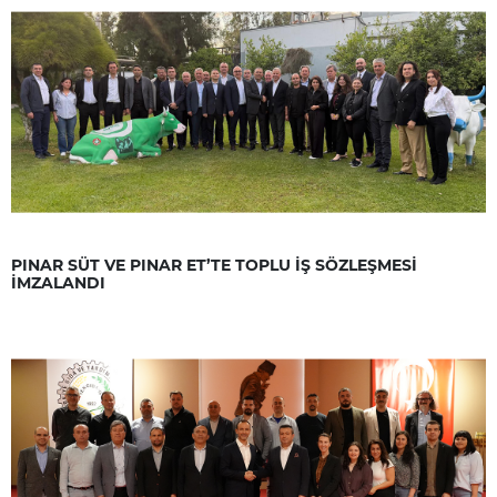
PINAR SÜT VE PINAR ET’TE TOPLU İŞ SÖZLEŞMESİ
İMZALANDI