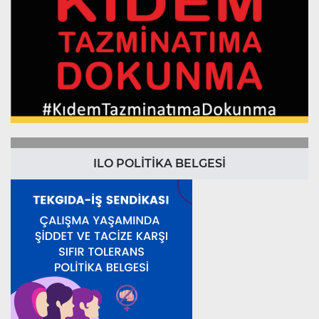
ILO POLİTİKA BELGESİ