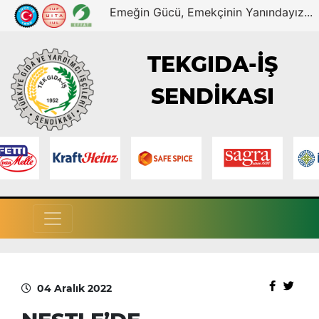
Emeğin Gücü, Emekçinin Yanındayız...
TEKGIDA-İŞ
SENDİKASI
04 Aralık 2022