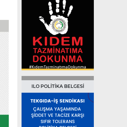
ILO POLİTİKA BELGESİ