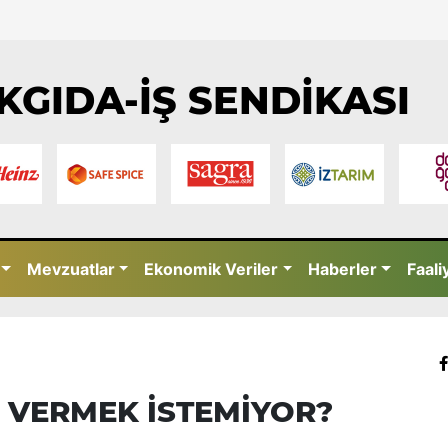
KGIDA-İŞ SENDİKASI
Mevzuatlar
Ekonomik Veriler
Haberler
Faali
 VERMEK İSTEMİYOR?