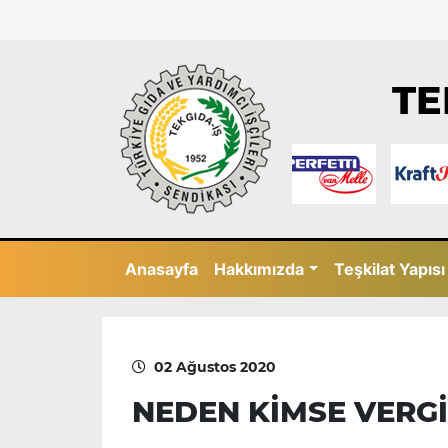
TE
Anasayfa
Hakkımızda
Teşkilat Yapısı
02 Ağustos 2020
NEDEN KİMSE VERGİ