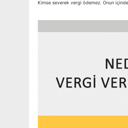
Kimse severek vergi ödemez. Onun içinde li