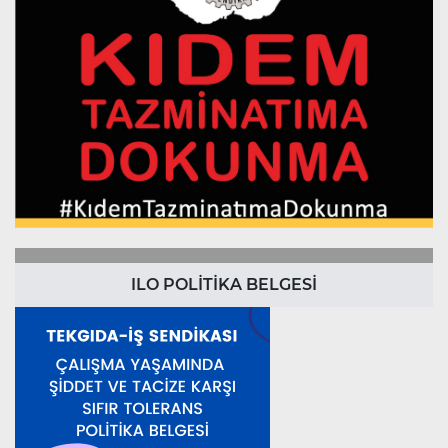
ILO POLİTİKA BELGESİ