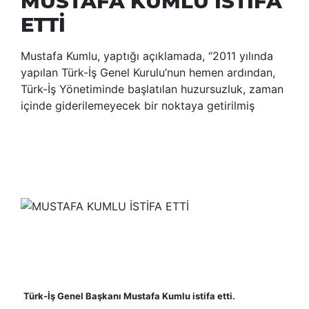
MUSTAFA KUMLU İSTİFA
ETTİ
Mustafa Kumlu, yaptığı açıklamada, “2011 yılında
yapılan Türk-İş Genel Kurulu’nun hemen ardından,
Türk-İş Yönetiminde başlatılan huzursuzluk, zaman
içinde giderilemeyecek bir noktaya getirilmiş
Türk-İş Genel Başkanı Mustafa Kumlu istifa etti.