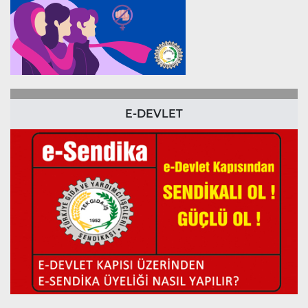
E-DEVLET