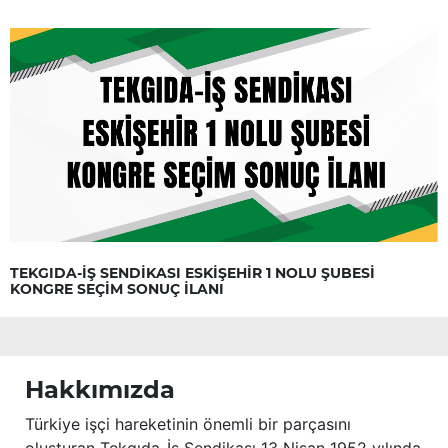
TEKGIDA-İŞ SENDİKASI ESKİŞEHİR 1 NOLU ŞUBESİ
KONGRE SEÇİM SONUÇ İLANI
Hakkımızda
Türkiye işçi hareketinin önemli bir parçasını