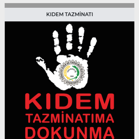
KIDEM TAZMİNATI