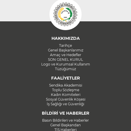
HAKKIMIZDA
Tarihçe
Genel Başkanlarımız
Amaç ve Hedefler
SON GENEL KURUL
Logo ve Kurumsal Kullanım
Tüzüğümüz
FAALİYETLER
Sendika Akademisi
Toplu Sözleşme
Kadın Komiteleri
Sosyal Güvenlik Köşesi
İş Sağlığı ve Güvenliği
BİLDİRİ VE HABERLER
Basın Bildirileri ve Haberler
Genel Başkandan
TİS Haberleri