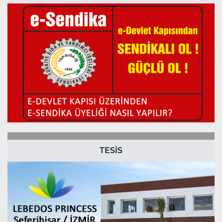
TESİS