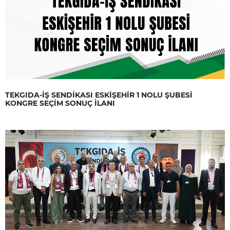
TEKGIDA-İŞ SENDİKASI ESKİŞEHİR 1 NOLU ŞUBESİ
KONGRE SEÇİM SONUÇ İLANI