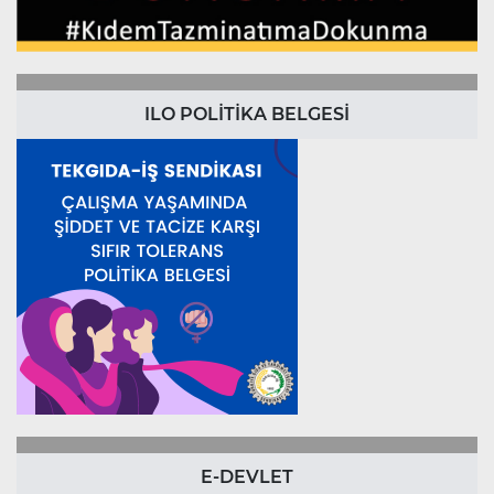
ILO POLİTİKA BELGESİ
E-DEVLET