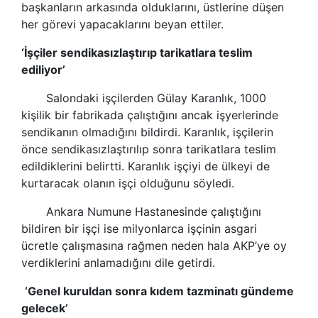
başkanların arkasında olduklarını, üstlerine düşen
her görevi yapacaklarını beyan ettiler.
‘İşçiler sendikasızlaştırıp tarikatlara teslim
ediliyor’
Salondaki işçilerden Gülay Karanlık, 1000
kişilik bir fabrikada çalıştığını ancak işyerlerinde
sendikanın olmadığını bildirdi. Karanlık, işçilerin
önce sendikasızlaştırılıp sonra tarikatlara teslim
edildiklerini belirtti. Karanlık işçiyi de ülkeyi de
kurtaracak olanın işçi olduğunu söyledi.
Ankara Numune Hastanesinde çalıştığını
bildiren bir işçi ise milyonlarca işçinin asgari
ücretle çalışmasına rağmen neden hala AKP’ye oy
verdiklerini anlamadığını dile getirdi.
‘Genel kuruldan sonra kıdem tazminatı gündeme
gelecek’