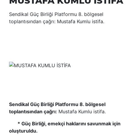
MUSTAFA KUMLU İSTİFA
Sendikal Güç Birliği Platformu 8. bölgesel
toplantısından çağrı: Mustafa Kumlu istifa.
Sendikal Güç Birliği Platformu 8. bölgesel
toplantısından çağrı:
Mustafa Kumlu istifa.
* Güç Birliği, emekçi haklarını savunmak için
oluşturuldu.