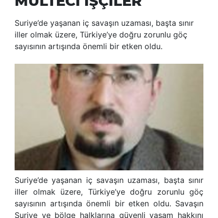
MÜLTECİ İŞÇİLER
Suriye’de yaşanan iç savaşın uzaması, başta sınır
iller olmak üzere, Türkiye’ye doğru zorunlu göç
sayısının artışında önemli bir etken oldu.
Suriye’de yaşanan iç savaşın uzaması, başta sınır
iller olmak üzere, Türkiye’ye doğru zorunlu göç
sayısının artışında önemli bir etken oldu. Savaşın
Suriye ve bölge halklarına güvenli yaşam hakkını