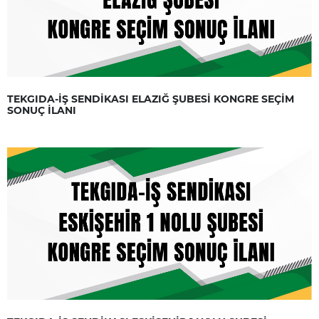
TEKGIDA-İŞ SENDİKASI ELAZIĞ ŞUBESİ KONGRE SEÇİM
SONUÇ İLANI