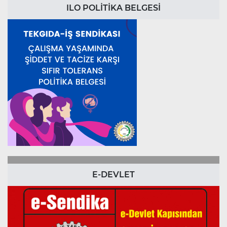
ILO POLİTİKA BELGESİ
E-DEVLET