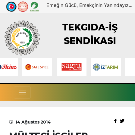
Emeğin Gücü, Emekçinin Yanındayız...
TEKGIDA-İŞ
SENDİKASI
14 Ağustos 2014