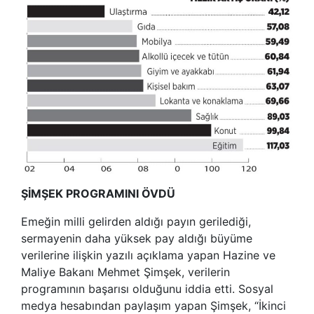
ŞİMŞEK PROGRAMINI ÖVDÜ
Emeğin milli gelirden aldığı payın gerilediği,
sermayenin daha yüksek pay aldığı büyüme
verilerine ilişkin yazılı açıklama yapan Hazine ve
Maliye Bakanı Mehmet Şimşek, verilerin
programının başarısı olduğunu iddia etti. Sosyal
medya hesabından paylaşım yapan Şimşek, “İkinci