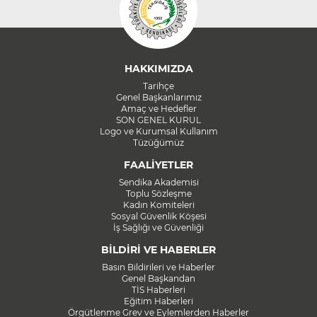
HAKKIMIZDA
Tarihçe
Genel Başkanlarımız
Amaç ve Hedefler
SON GENEL KURUL
Logo ve Kurumsal Kullanım
Tüzüğümüz
FAALİYETLER
Sendika Akademisi
Toplu Sözleşme
Kadın Komiteleri
Sosyal Güvenlik Köşesi
İş Sağlığı ve Güvenliği
BİLDİRİ VE HABERLER
Basın Bildirileri ve Haberler
Genel Başkandan
TİS Haberleri
Eğitim Haberleri
Örgütlenme Grev ve Eylemlerden Haberler