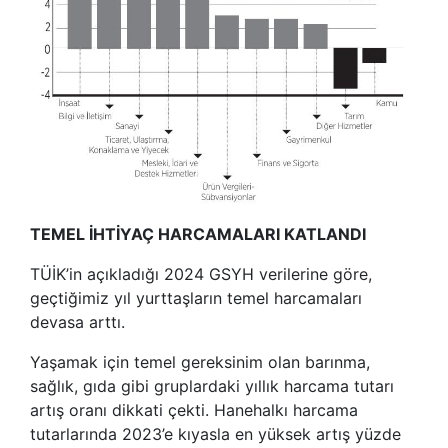
TEMEL İHTİYAÇ HARCAMALARI KATLANDI
TÜİK’in açıkladığı 2024 GSYH verilerine göre,
geçtiğimiz yıl yurttaşların temel harcamaları
devasa arttı.
Yaşamak için temel gereksinim olan barınma,
sağlık, gıda gibi gruplardaki yıllık harcama tutarı
artış oranı dikkati çekti. Hanehalkı harcama
tutarlarında 2023’e kıyasla en yüksek artış yüzde