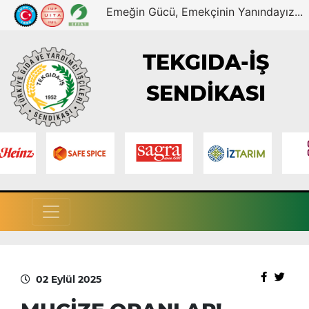
Emeğin Gücü, Emekçinin Yanındayız...
TEKGIDA-İŞ
SENDİKASI
02 Eylül 2025