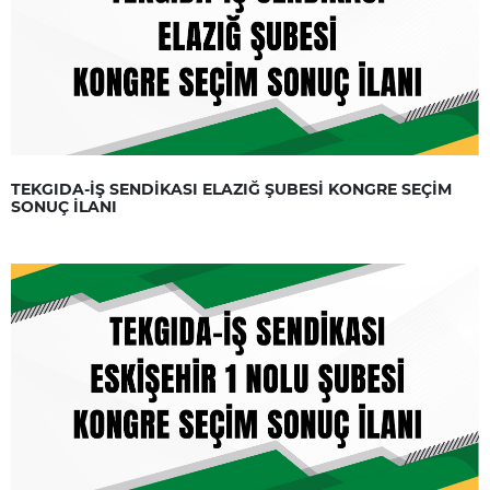
TEKGIDA-İŞ SENDİKASI ELAZIĞ ŞUBESİ KONGRE SEÇİM
SONUÇ İLANI