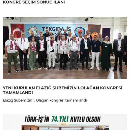
KONGRE SEÇİM SONUÇ İLANI
YENİ KURULAN ELAZIĞ ŞUBEMİZİN 1.OLAĞAN KONGRESİ
TAMAMLANDI
Elazığ Şubemizin 1. Olağan kongresi tamamlandı.