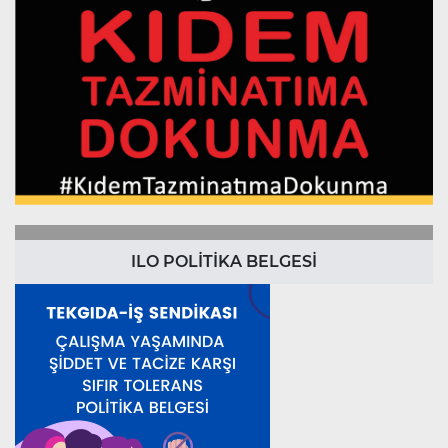
ILO POLİTİKA BELGESİ