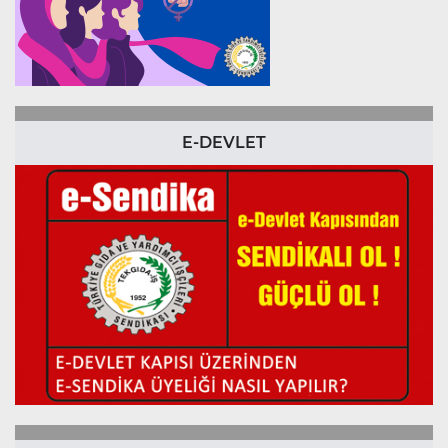
E-DEVLET