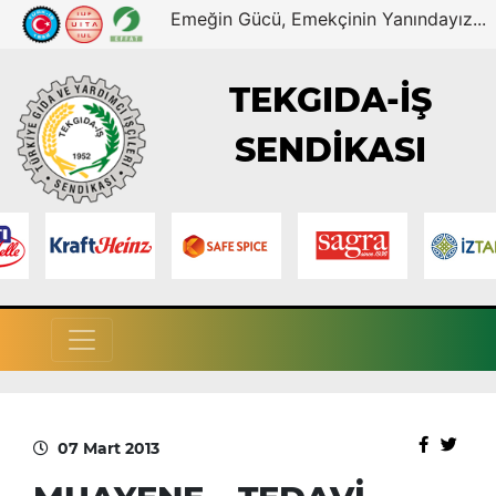
Emeğin Gücü, Emekçinin Yanındayız...
TEKGIDA-İŞ
SENDİKASI
07 Mart 2013