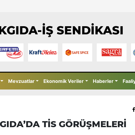
KGIDA-İŞ SENDİKASI
Mevzuatlar
Ekonomik Veriler
Haberler
Faali
GIDA’DA TİS GÖRÜŞMELERİ