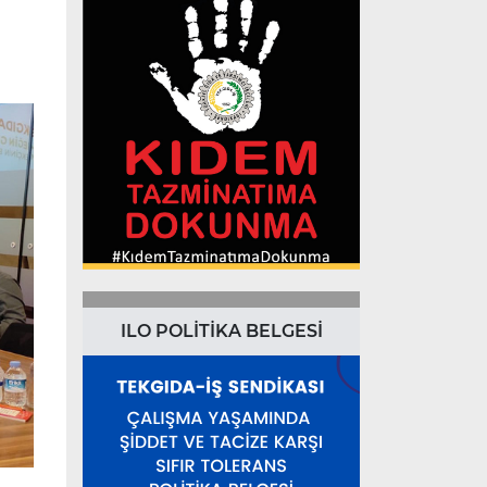
ILO POLİTİKA BELGESİ