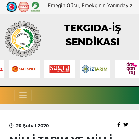
Emeğin Gücü, Emekçinin Yanındayız...
TEKGIDA-İŞ
SENDİKASI
20 Şubat 2020