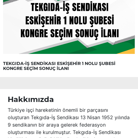
TEKGIDA-İŞ SENDİKASI ESKİŞEHİR 1 NOLU ŞUBESİ
KONGRE SEÇİM SONUÇ İLANI
Hakkımızda
Türkiye işçi hareketinin önemli bir parçasını
oluşturan Tekgıda-İş Sendikası 13 Nisan 1952 yılında
9 sendikanın bir araya gelerek federasyon
oluşturması ile kurulmuştur. Tekgıda-İş Sendikası