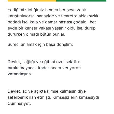
Yediğimiz içtiğimiz hemen her şeye zehir
karıştırılıyorsa, sanayide ve ticarette ahlaksızlık
patladı ise, kalp ve damar hastası çoğaldı, her
evde bir kanser vakası yaşanır oldu ise, durup
dururken olmadı bütün bunlar.
Süreci anlamak için başa dönelim:
Devlet, sağlığı ve eğitimi özel sektöre
bırakamayacak kadar önem veriyordu
vatandaşına.
Devlet, aç ve açıkta kimse kalmasın diye
seferberlik ilan etmişti. Kimsesizlerin kimsesiydi
Cumhuriyet.