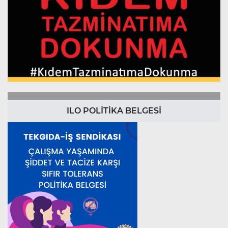
ILO POLİTİKA BELGESİ