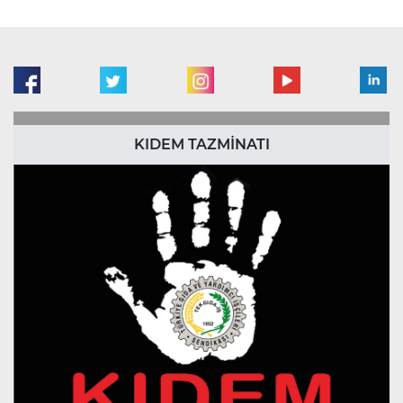
KIDEM TAZMİNATI