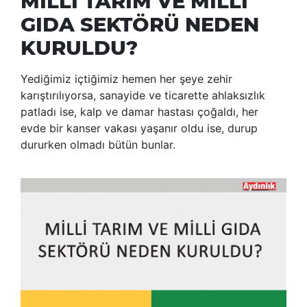
MİLLİ TARIM VE MİLLİ
GIDA SEKTÖRÜ NEDEN
KURULDU?
Yediğimiz içtiğimiz hemen her şeye zehir
karıştırılıyorsa, sanayide ve ticarette ahlaksızlık
patladı ise, kalp ve damar hastası çoğaldı, her
evde bir kanser vakası yaşanır oldu ise, durup
dururken olmadı bütün bunlar.