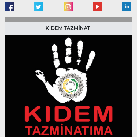
KIDEM TAZMİNATI