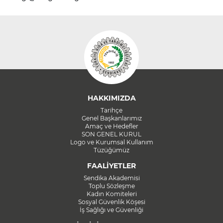
HAKKIMIZDA
Tarihçe
Genel Başkanlarımız
Amaç ve Hedefler
SON GENEL KURUL
Logo ve Kurumsal Kullanım
Tüzüğümüz
FAALİYETLER
Sendika Akademisi
Toplu Sözleşme
Kadın Komiteleri
Sosyal Güvenlik Köşesi
İş Sağlığı ve Güvenliği