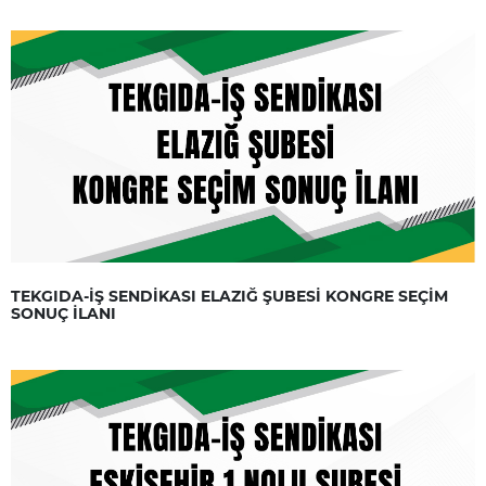
TEKGIDA-İŞ SENDİKASI ELAZIĞ ŞUBESİ KONGRE SEÇİM
SONUÇ İLANI