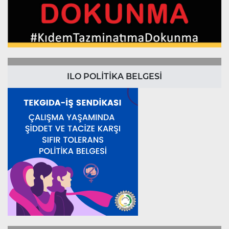
ILO POLİTİKA BELGESİ