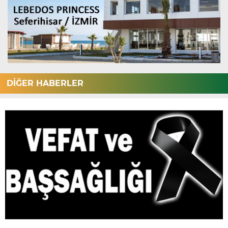
DİĞER HABERLER