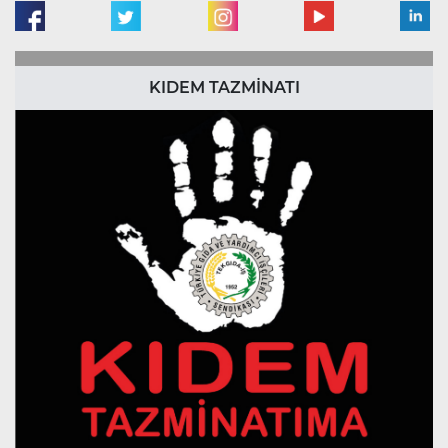
KIDEM TAZMİNATI