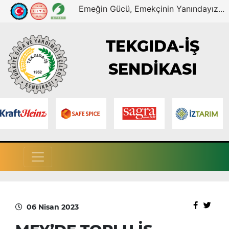
Emeğin Gücü, Emekçinin Yanındayız...
TEKGIDA-İŞ
SENDİKASI
06 Nisan 2023