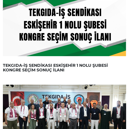
TEKGIDA-İŞ SENDİKASI ESKİŞEHİR 1 NOLU ŞUBESİ
KONGRE SEÇİM SONUÇ İLANI