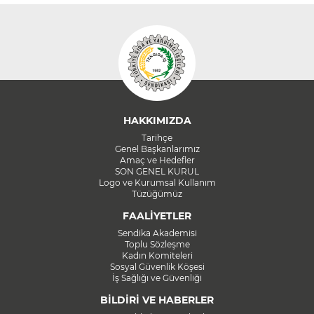
HAKKIMIZDA
Tarihçe
Genel Başkanlarımız
Amaç ve Hedefler
SON GENEL KURUL
Logo ve Kurumsal Kullanım
Tüzüğümüz
FAALİYETLER
Sendika Akademisi
Toplu Sözleşme
Kadın Komiteleri
Sosyal Güvenlik Köşesi
İş Sağlığı ve Güvenliği
BİLDİRİ VE HABERLER