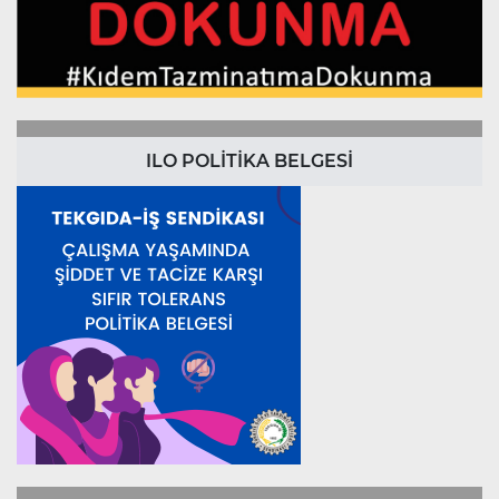
ILO POLİTİKA BELGESİ