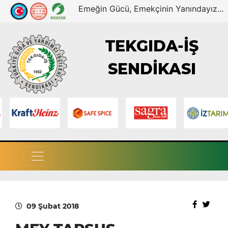
Emeğin Gücü, Emekçinin Yanındayız...
TEKGIDA-İŞ
SENDİKASI
09 Şubat 2018