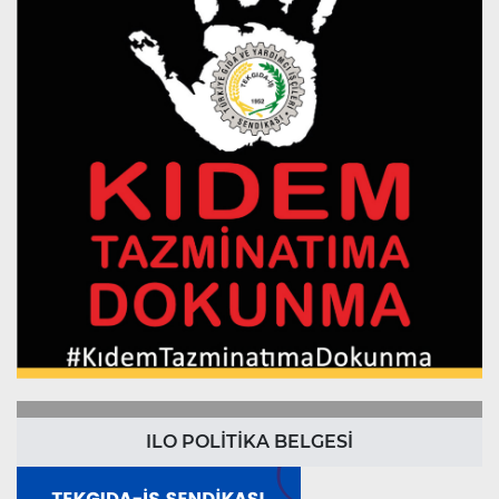
ILO POLİTİKA BELGESİ