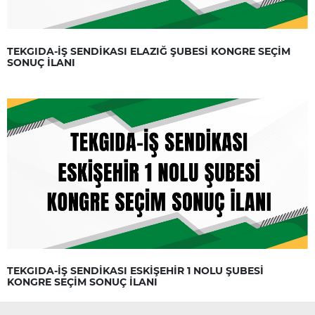
TEKGIDA-İŞ SENDİKASI ELAZIĞ ŞUBESİ KONGRE SEÇİM
SONUÇ İLANI
TEKGIDA-İŞ SENDİKASI ESKİŞEHİR 1 NOLU ŞUBESİ
KONGRE SEÇİM SONUÇ İLANI