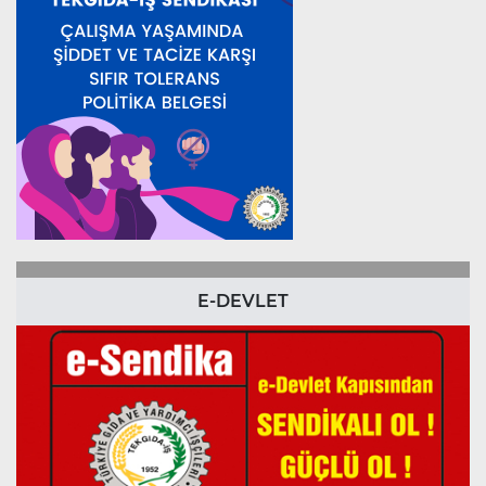
E-DEVLET