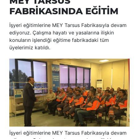
MEY TARSUS
FABRİKASINDA EĞİTİM
İşyeri eğitimlerine MEY Tarsus Fabrikasıyla devam
ediyoruz. Çalışma hayatı ve yasalarına ilişkin
konuların işlendiği eğitime fabrikadaki tüm
üyelerimiz katıldı.
İşyeri eğitimlerine MEY Tarsus Fabrikasıyla devam