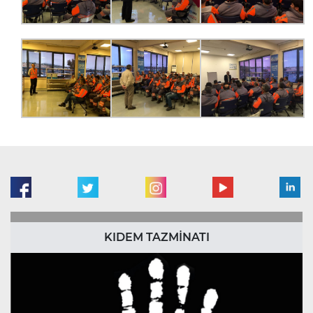
KIDEM TAZMİNATI