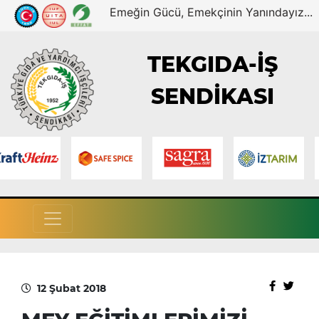
Emeğin Gücü, Emekçinin Yanındayız...
TEKGIDA-İŞ
SENDİKASI
12 Şubat 2018