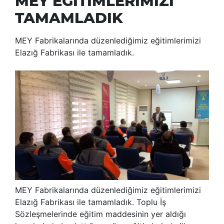
MEY EĞİTİMLERİMİZİ
TAMAMLADIK
MEY Fabrikalarında düzenlediğimiz eğitimlerimizi
Elazığ Fabrikası ile tamamladık.
MEY Fabrikalarında düzenlediğimiz eğitimlerimizi
Elazığ Fabrikası ile tamamladık. Toplu İş
Sözleşmelerinde eğitim maddesinin yer aldığı