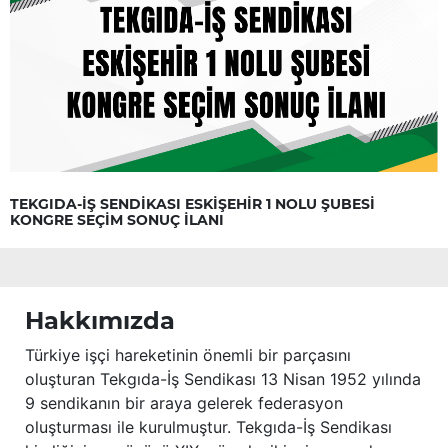
TEKGIDA-İŞ SENDİKASI ESKİŞEHİR 1 NOLU ŞUBESİ
KONGRE SEÇİM SONUÇ İLANI
Hakkımızda
Türkiye işçi hareketinin önemli bir parçasını
oluşturan Tekgıda-İş Sendikası 13 Nisan 1952 yılında
9 sendikanın bir araya gelerek federasyon
oluşturması ile kurulmuştur. Tekgıda-İş Sendikası