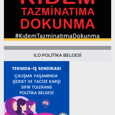
ILO POLİTİKA BELGESİ