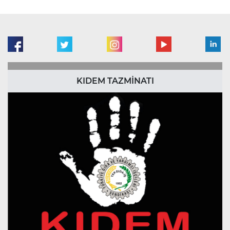
KIDEM TAZMİNATI