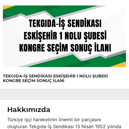
TEKGIDA-İŞ SENDİKASI ESKİŞEHİR 1 NOLU ŞUBESİ
KONGRE SEÇİM SONUÇ İLANI
Hakkımızda
Türkiye işçi hareketinin önemli bir parçasını
oluşturan Tekgıda-İş Sendikası 13 Nisan 1952 yılında