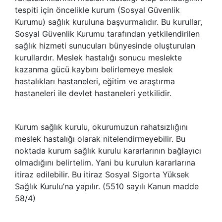
tespiti için öncelikle kurum (Sosyal Güvenlik
Kurumu) sağlık kuruluna başvurmalıdır. Bu kurullar,
Sosyal Güvenlik Kurumu tarafından yetkilendirilen
sağlık hizmeti sunucuları bünyesinde oluşturulan
kurullardır. Meslek hastalığı sonucu meslekte
kazanma gücü kaybını belirlemeye meslek
hastalıkları hastaneleri, eğitim ve araştırma
hastaneleri ile devlet hastaneleri yetkilidir.
Kurum sağlık kurulu, okurumuzun rahatsızlığını
meslek hastalığı olarak nitelendirmeyebilir. Bu
noktada kurum sağlık kurulu kararlarının bağlayıcı
olmadığını belirtelim. Yani bu kurulun kararlarına
itiraz edilebilir. Bu itiraz Sosyal Sigorta Yüksek
Sağlık Kurulu’na yapılır. (5510 sayılı Kanun madde
58/4)