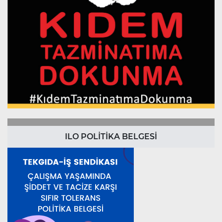
ILO POLİTİKA BELGESİ