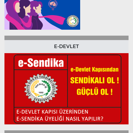
E-DEVLET