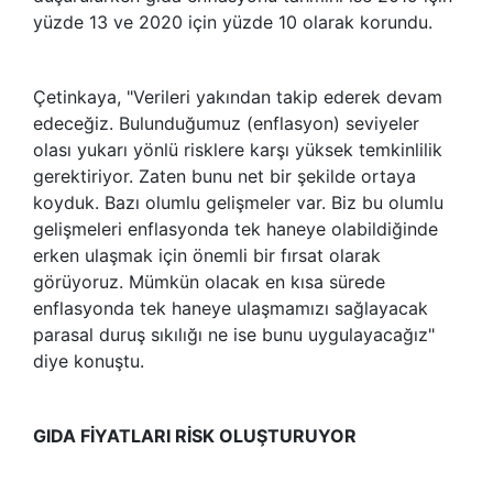
yüzde 13 ve 2020 için yüzde 10 olarak korundu.
Çetinkaya, "Verileri yakından takip ederek devam
edeceğiz. Bulunduğumuz (enflasyon) seviyeler
olası yukarı yönlü risklere karşı yüksek temkinlilik
gerektiriyor. Zaten bunu net bir şekilde ortaya
koyduk. Bazı olumlu gelişmeler var. Biz bu olumlu
gelişmeleri enflasyonda tek haneye olabildiğinde
erken ulaşmak için önemli bir fırsat olarak
görüyoruz. Mümkün olacak en kısa sürede
enflasyonda tek haneye ulaşmamızı sağlayacak
parasal duruş sıkılığı ne ise bunu uygulayacağız"
diye konuştu.
GIDA FİYATLARI RİSK OLUŞTURUYOR