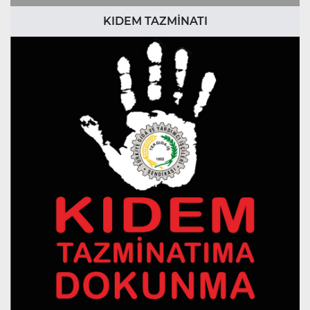
KIDEM TAZMİNATI