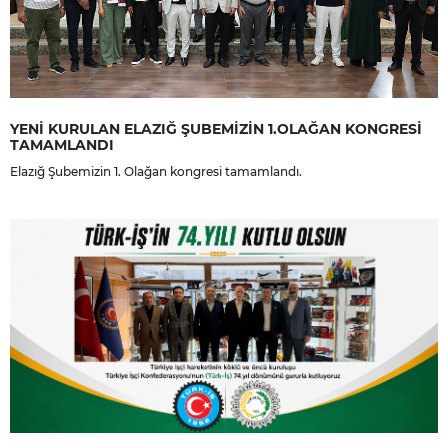
YENİ KURULAN ELAZIĞ ŞUBEMİZİN 1.OLAĞAN KONGRESİ
TAMAMLANDI
Elazığ Şubemizin 1. Olağan kongresi tamamlandı.