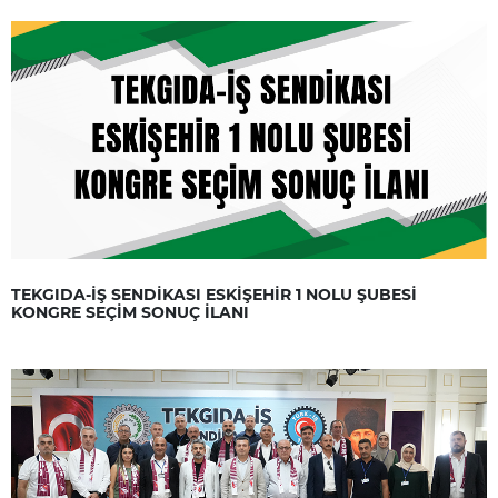
TEKGIDA-İŞ SENDİKASI ESKİŞEHİR 1 NOLU ŞUBESİ
KONGRE SEÇİM SONUÇ İLANI