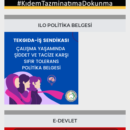
ILO POLİTİKA BELGESİ
E-DEVLET