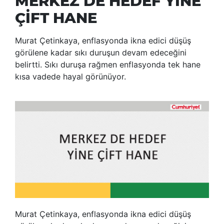
MERKEZ DE HEDEF YİNE
ÇİFT HANE
Murat Çetinkaya, enflasyonda ikna edici düşüş
görülene kadar sıkı duruşun devam edeceğini
belirtti. Sıkı duruşa rağmen enflasyonda tek hane
kısa vadede hayal görünüyor.
Murat Çetinkaya, enflasyonda ikna edici düşüş