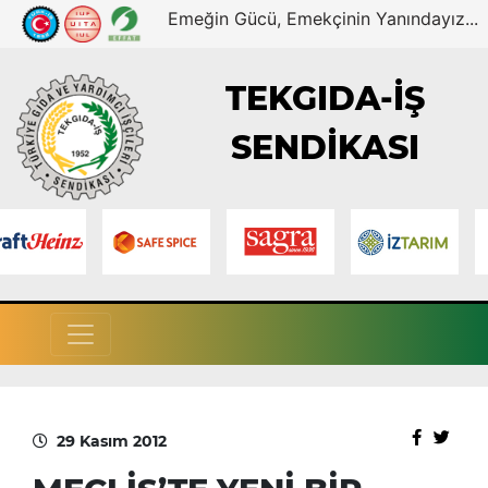
Emeğin Gücü, Emekçinin Yanındayız...
TEKGIDA-İŞ
SENDİKASI
29 Kasım 2012