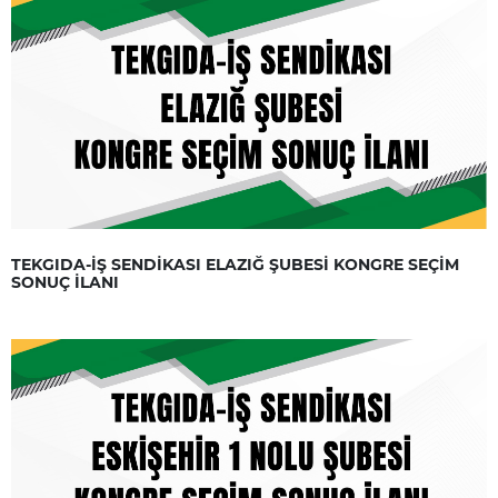
TEKGIDA-İŞ SENDİKASI ELAZIĞ ŞUBESİ KONGRE SEÇİM
SONUÇ İLANI