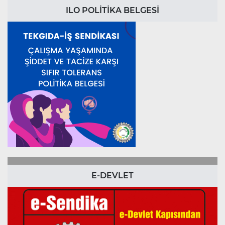
ILO POLİTİKA BELGESİ
E-DEVLET