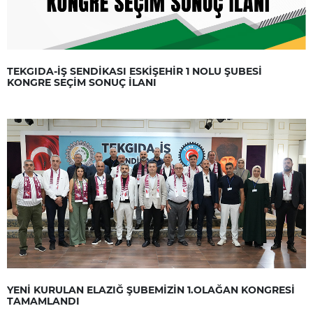
TEKGIDA-İŞ SENDİKASI ESKİŞEHİR 1 NOLU ŞUBESİ
KONGRE SEÇİM SONUÇ İLANI
YENİ KURULAN ELAZIĞ ŞUBEMİZİN 1.OLAĞAN KONGRESİ
TAMAMLANDI