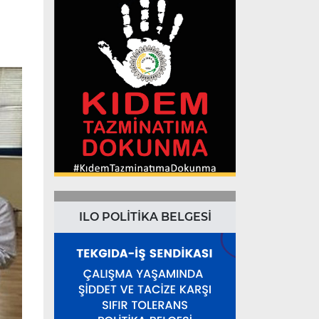
ILO POLİTİKA BELGESİ