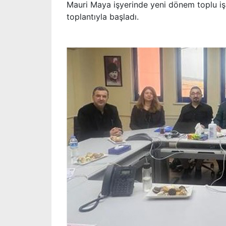
Mauri Maya işyerinde yeni dönem toplu iş 
toplantıyla başladı.