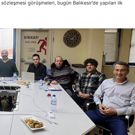
sözleşmesi görüşmeleri, bugün Balıkesir’de yapılan ilk