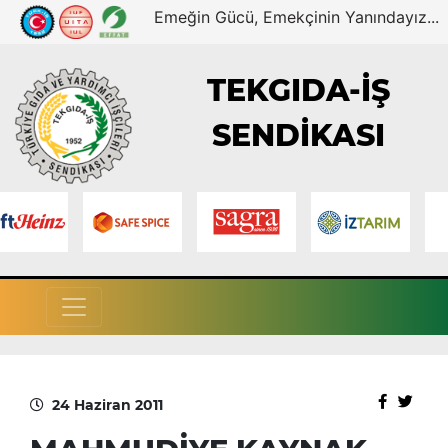
Emeğin Gücü, Emekçinin Yanındayız...
TEKGIDA-İŞ
SENDİKASI
24 Haziran 2011