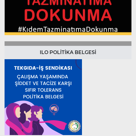
ILO POLİTİKA BELGESİ