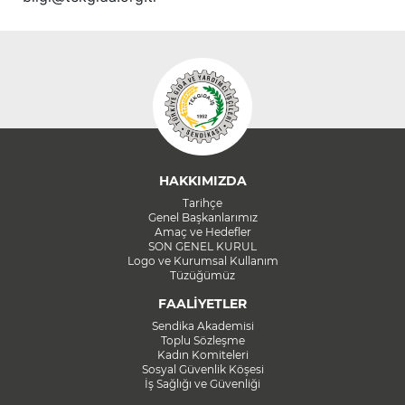
HAKKIMIZDA
Tarihçe
Genel Başkanlarımız
Amaç ve Hedefler
SON GENEL KURUL
Logo ve Kurumsal Kullanım
Tüzüğümüz
FAALİYETLER
Sendika Akademisi
Toplu Sözleşme
Kadın Komiteleri
Sosyal Güvenlik Köşesi
İş Sağlığı ve Güvenliği