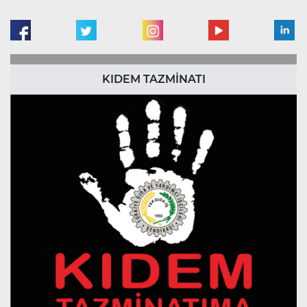
KIDEM TAZMİNATI