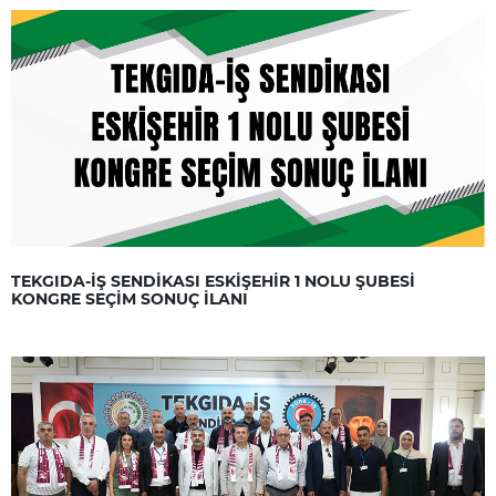
TEKGIDA-İŞ SENDİKASI ESKİŞEHİR 1 NOLU ŞUBESİ
KONGRE SEÇİM SONUÇ İLANI