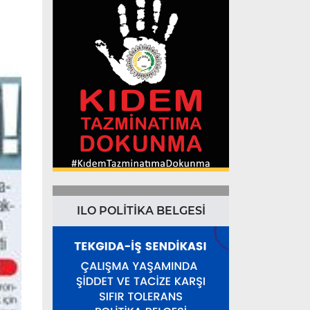
ILO POLİTİKA BELGESİ