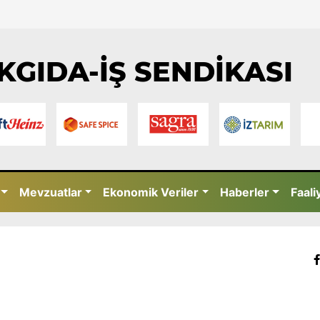
KGIDA-İŞ SENDİKASI
Mevzuatlar
Ekonomik Veriler
Haberler
Faali