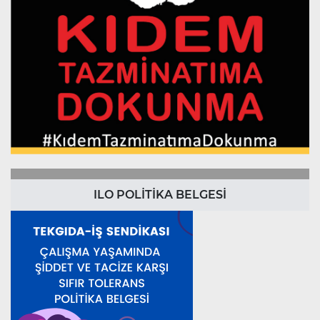
ILO POLİTİKA BELGESİ