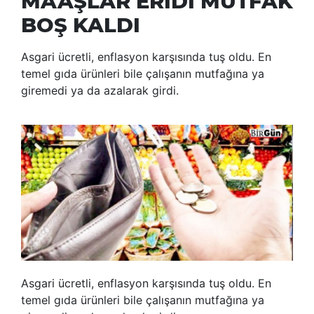
MAAŞLAR ERİDİ MUTFAK
BOŞ KALDI
Asgari ücretli, enflasyon karşısında tuş oldu. En
temel gıda ürünleri bile çalışanın mutfağına ya
giremedi ya da azalarak girdi.
Asgari ücretli, enflasyon karşısında tuş oldu. En
temel gıda ürünleri bile çalışanın mutfağına ya