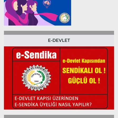
E-DEVLET