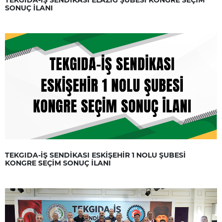
SONUÇ İLANI
TEKGIDA-İŞ SENDİKASI ESKİŞEHİR 1 NOLU ŞUBESİ
KONGRE SEÇİM SONUÇ İLANI