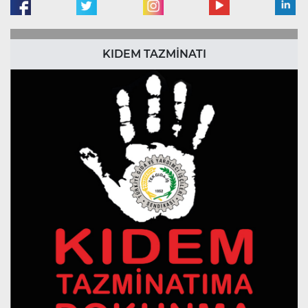
KIDEM TAZMİNATI