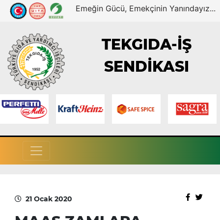
Emeğin Gücü, Emekçinin Yanındayız...
TEKGIDA-İŞ
SENDİKASI
21 Ocak 2020