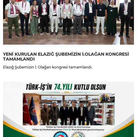
YENİ KURULAN ELAZIĞ ŞUBEMİZİN 1.OLAĞAN KONGRESİ
TAMAMLANDI
Elazığ Şubemizin 1. Olağan kongresi tamamlandı.