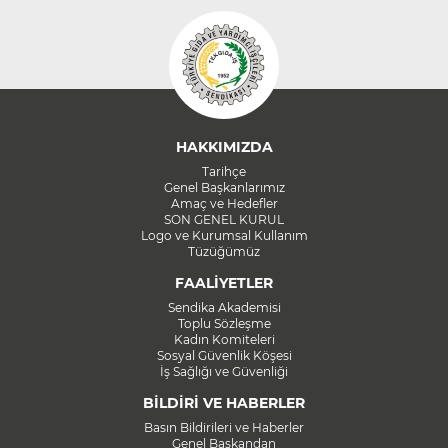
HAKKIMIZDA
Tarihçe
Genel Başkanlarımız
Amaç ve Hedefler
SON GENEL KURUL
Logo ve Kurumsal Kullanım
Tüzüğümüz
FAALİYETLER
Sendika Akademisi
Toplu Sözleşme
Kadın Komiteleri
Sosyal Güvenlik Köşesi
İş Sağlığı ve Güvenliği
BİLDİRİ VE HABERLER
Basın Bildirileri ve Haberler
Genel Başkandan