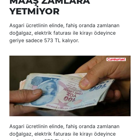
MAAŞ ZAMLARA
YETMİYOR
Asgari ücretlinin elinde, fahiş oranda zamlanan
doğalgaz, elektrik faturası ile kirayı ödeyince
geriye sadece 573 TL kalıyor.
Asgari ücretlinin elinde, fahiş oranda zamlanan
doğalgaz, elektrik faturası ile kirayı ödeyince