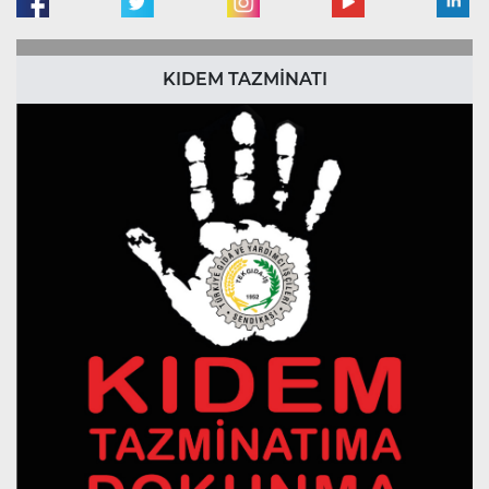
KIDEM TAZMİNATI