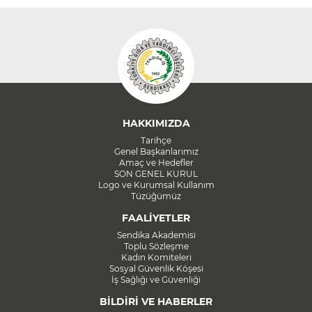
HAKKIMIZDA
Tarihçe
Genel Başkanlarımız
Amaç ve Hedefler
SON GENEL KURUL
Logo ve Kurumsal Kullanım
Tüzüğümüz
FAALİYETLER
Sendika Akademisi
Toplu Sözleşme
Kadın Komiteleri
Sosyal Güvenlik Köşesi
İş Sağlığı ve Güvenliği
BİLDİRİ VE HABERLER