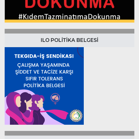
ILO POLİTİKA BELGESİ