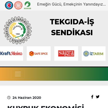
Emeğin Gücü, Emekçinin Yanındayız...
TEKGIDA-İŞ
SENDİKASI
24 Haziran 2020