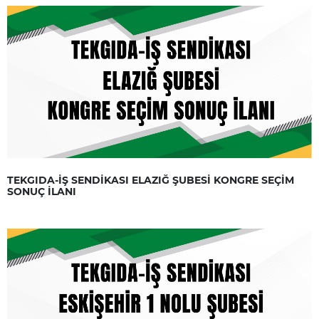
TEKGIDA-İŞ SENDİKASI ELAZIĞ ŞUBESİ KONGRE SEÇİM
SONUÇ İLANI