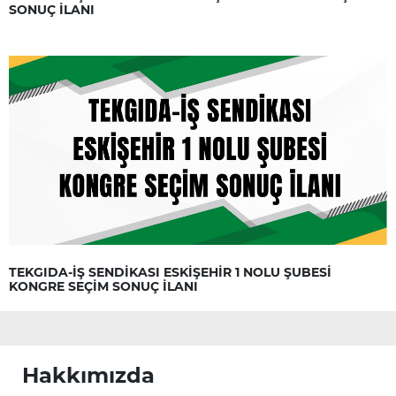
SONUÇ İLANI
TEKGIDA-İŞ SENDİKASI ESKİŞEHİR 1 NOLU ŞUBESİ
KONGRE SEÇİM SONUÇ İLANI
Hakkımızda