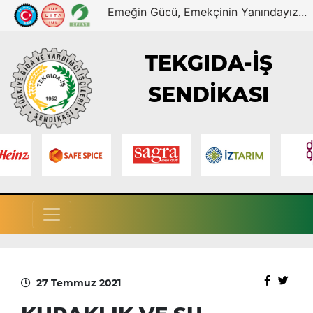
Emeğin Gücü, Emekçinin Yanındayız...
TEKGIDA-İŞ
SENDİKASI
27 Temmuz 2021