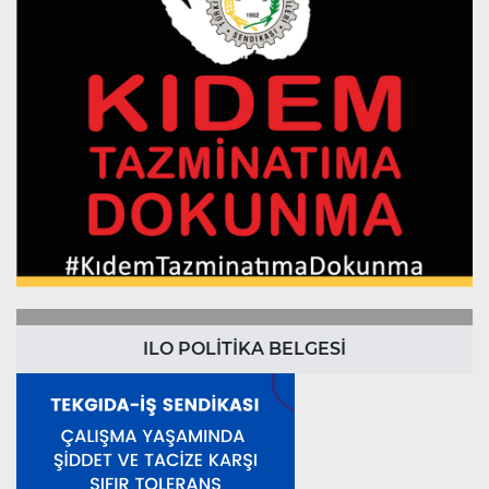
ILO POLİTİKA BELGESİ