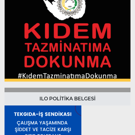
ILO POLİTİKA BELGESİ