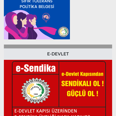
E-DEVLET