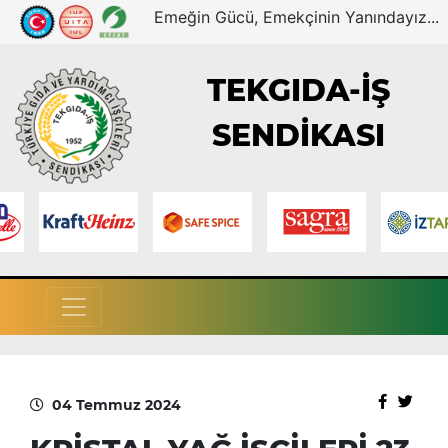
Emeğin Gücü, Emekçinin Yanındayız...
TEKGIDA-İŞ
SENDİKASI
04 Temmuz 2024