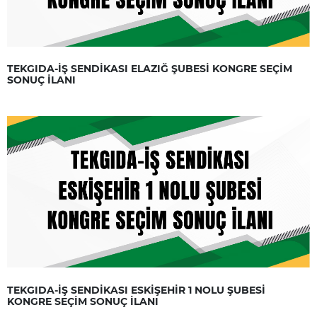
TEKGIDA-İŞ SENDİKASI ELAZIĞ ŞUBESİ KONGRE SEÇİM
SONUÇ İLANI
TEKGIDA-İŞ SENDİKASI ESKİŞEHİR 1 NOLU ŞUBESİ
KONGRE SEÇİM SONUÇ İLANI