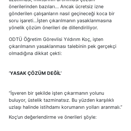
önerilerinden bazıları… Ancak ücretsiz izne
gönderilen çalışanların nasıl geçineceği koca bir
soru işareti…İşten çıkarılmanın yasaklanmasına
yönelik çözüm önerileri de dillendiriliyor.
ODTÜ Öğretim Görevlisi Yıldırım Koç, işten
çıkarılmanın yasaklanması talebinin pek gerçekçi
olmadığına dikkat çekti:
‘YASAK ÇÖZÜM DEĞİL’
“İşveren bir şekilde işten çıkarmanın yolunu
buluyor, üstelik tazminatsız. Bu yüzden karşılıklı
uzlaşı halinde istihdamı korumanın yolları aranmalı.”
Koç’un değerlendirme ve önerileri şöyle: