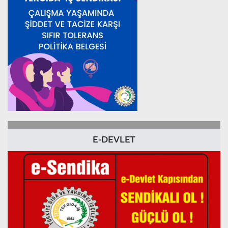
E-DEVLET