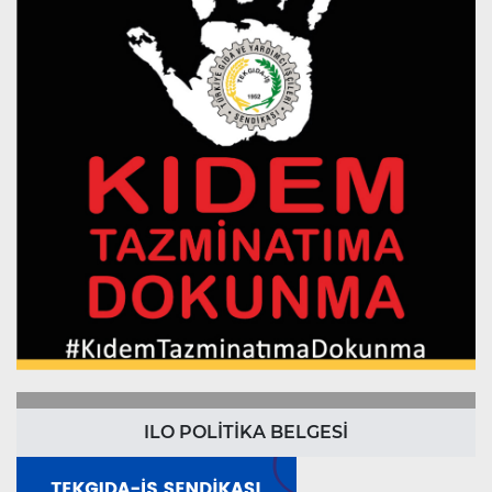
ILO POLİTİKA BELGESİ