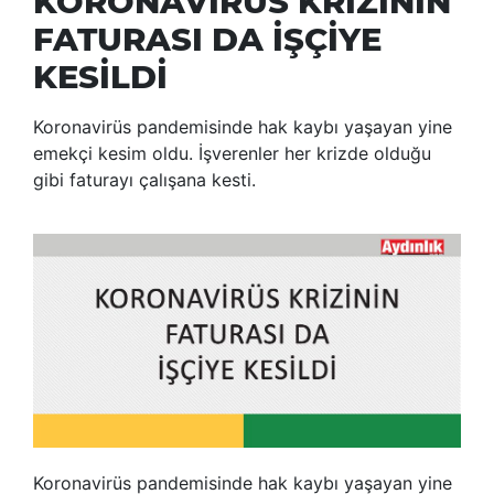
KORONAVİRÜS KRİZİNİN
FATURASI DA İŞÇİYE
KESİLDİ
Koronavirüs pandemisinde hak kaybı yaşayan yine
emekçi kesim oldu. İşverenler her krizde olduğu
gibi faturayı çalışana kesti.
Koronavirüs pandemisinde hak kaybı yaşayan yine