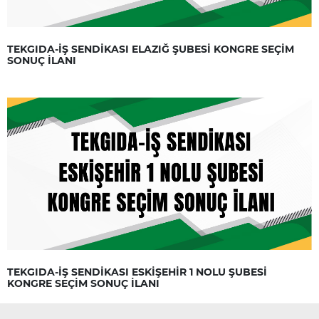
TEKGIDA-İŞ SENDİKASI ELAZIĞ ŞUBESİ KONGRE SEÇİM
SONUÇ İLANI
TEKGIDA-İŞ SENDİKASI ESKİŞEHİR 1 NOLU ŞUBESİ
KONGRE SEÇİM SONUÇ İLANI