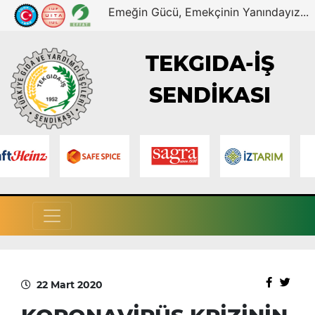
Emeğin Gücü, Emekçinin Yanındayız...
TEKGIDA-İŞ
SENDİKASI
22 Mart 2020