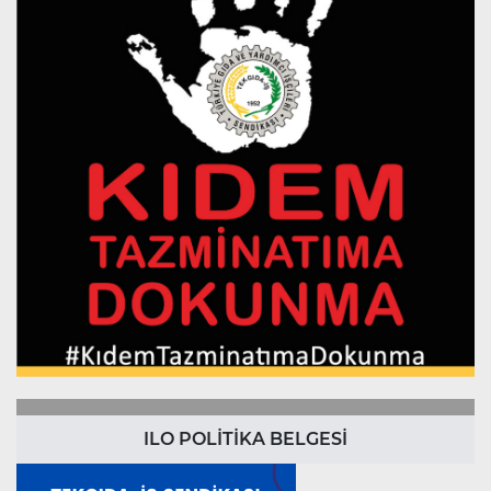
ILO POLİTİKA BELGESİ