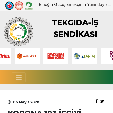
Emeğin Gücü, Emekçinin Yanındayız...
TEKGIDA-İŞ
SENDİKASI
06 Mayıs 2020