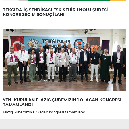
TEKGIDA-İŞ SENDİKASI ESKİŞEHİR 1 NOLU ŞUBESİ
KONGRE SEÇİM SONUÇ İLANI
YENİ KURULAN ELAZIĞ ŞUBEMİZİN 1.OLAĞAN KONGRESİ
TAMAMLANDI
Elazığ Şubemizin 1. Olağan kongresi tamamlandı.