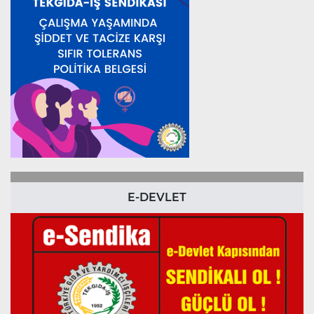
E-DEVLET