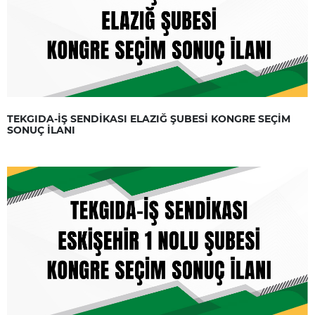
TEKGIDA-İŞ SENDİKASI ELAZIĞ ŞUBESİ KONGRE SEÇİM
SONUÇ İLANI