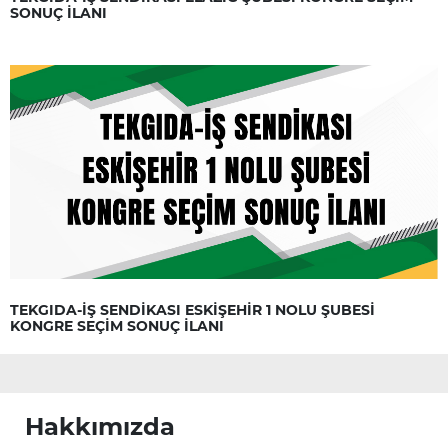
SONUÇ İLANI
TEKGIDA-İŞ SENDİKASI ESKİŞEHİR 1 NOLU ŞUBESİ
KONGRE SEÇİM SONUÇ İLANI
Hakkımızda