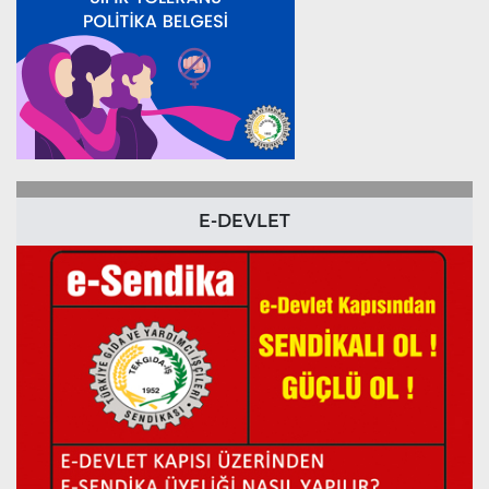
E-DEVLET