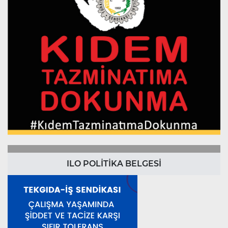
ILO POLİTİKA BELGESİ