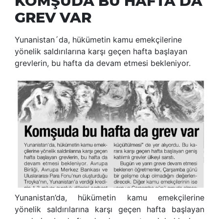
KOMŞUDA BU HAFTA DA
GREV VAR
Yunanistan´da, hükümetin kamu emekçilerine
yönelik saldırılarına karşı geçen hafta başlayan
grevlerin, bu hafta da devam etmesi bekleniyor.
Yunanistan’da, hükümetin kamu emekçilerine
yönelik saldırılarına karşı geçen hafta başlayan