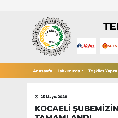
TE
Anasayfa
Hakkımızda
Teşkilat Yapısı
23 Mayıs 2026
KOCAELİ ŞUBEMİZİN
TAMAMLANDI