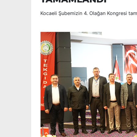
Kocaeli Şubemizin 4. Olağan Kongresi ta