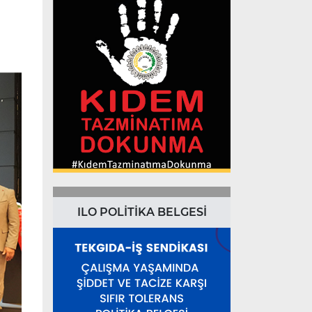
ILO POLİTİKA BELGESİ