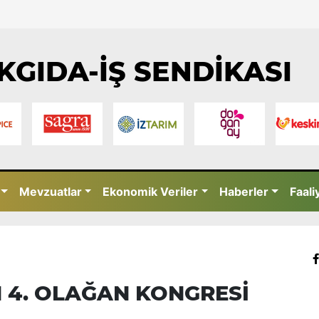
KGIDA-İŞ SENDİKASI
Mevzuatlar
Ekonomik Veriler
Haberler
Faali
 4. OLAĞAN KONGRESİ